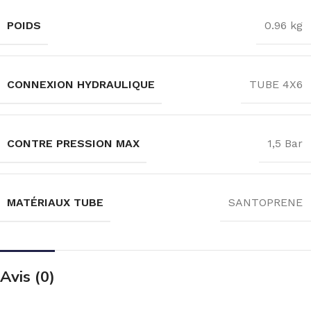
POIDS
0.96 kg
CONNEXION HYDRAULIQUE
TUBE 4X6
CONTRE PRESSION MAX
1,5 Bar
MATÉRIAUX TUBE
SANTOPRENE
Avis (0)