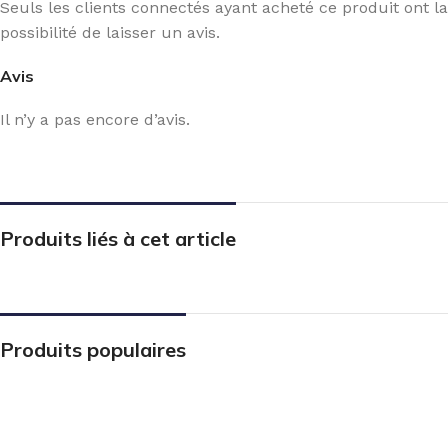
Seuls les clients connectés ayant acheté ce produit ont la
possibilité de laisser un avis.
Avis
Il n’y a pas encore d’avis.
Produits liés à cet article
Produits populaires