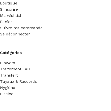
Boutique
S'inscrire
Ma wishlist
Panier
Suivre ma commande
Se déconnecter
Catégories
Blowers
Traitement Eau
Transfert
Tuyaux & Raccords
Hygiène
Piscine