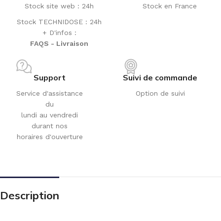
Stock site web : 24h
Stock en France
Stock TECHNIDOSE : 24h
+ D'infos :
FAQS - Livraison
Support
Suivi de commande
Service d'assistance
Option de suivi
du
lundi au vendredi
durant nos
horaires d'ouverture
Description