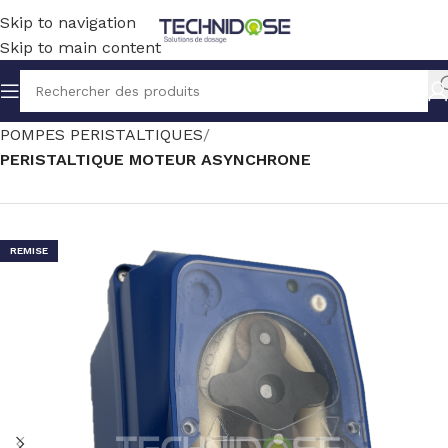
Skip to navigation
Skip to main content
Accueil
TRAITEMENT EAU
DOSAGE
POMPES PERISTALTIQUES
PERISTALTIQUE MOTEUR ASYNCHRONE
REMISE