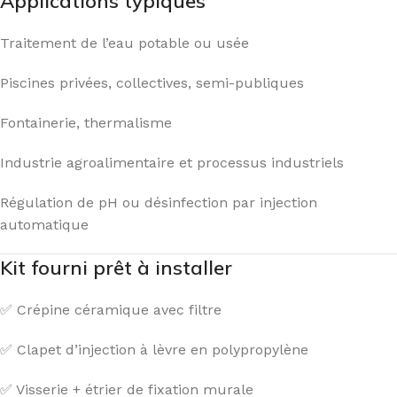
Applications typiques
Traitement de l’eau potable ou usée
Piscines privées, collectives, semi-publiques
Fontainerie, thermalisme
Industrie agroalimentaire et processus industriels
Régulation de pH ou désinfection par injection
automatique
Kit fourni prêt à installer
✅ Crépine céramique avec filtre
✅ Clapet d’injection à lèvre en polypropylène
✅ Visserie + étrier de fixation murale