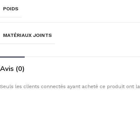
POIDS
MATÉRIAUX JOINTS
Avis (0)
Seuls les clients connectés ayant acheté ce produit ont la 