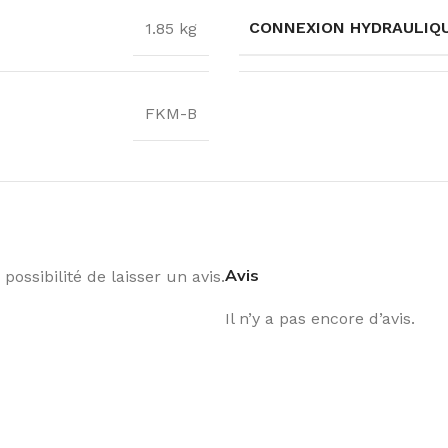
CONNEXION HYDRAULIQ
1.85 kg
FKM-B
Avis
possibilité de laisser un avis.
Il n’y a pas encore d’avis.