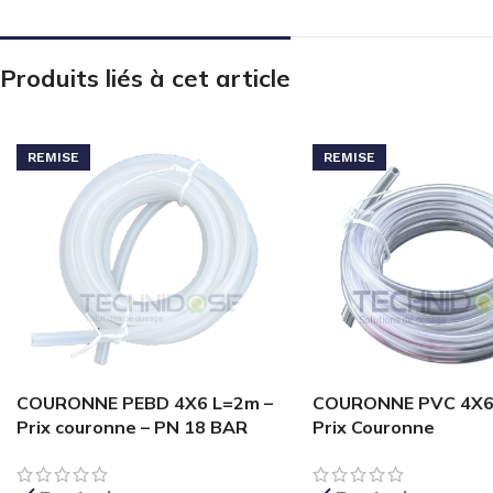
Produits liés à cet article
REMISE
REMISE
COURONNE PEBD 4X6 L=2m –
COURONNE PVC 4X6
Prix couronne – PN 18 BAR
Prix Couronne