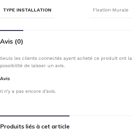
TYPE INSTALLATION
Fixation Murale
Avis (0)
Seuls les clients connectés ayant acheté ce produit ont la
possibilité de laisser un avis.
Avis
Il n’y a pas encore d’avis.
Produits liés à cet article