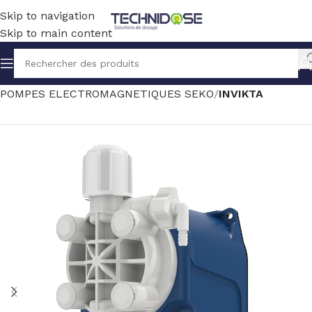
Skip to navigation
Skip to main content
Accueil
TRAITEMENT EAU
DOSAGE
POMPES ELECTROMAGNETIQUES SEKO
INVIKTA