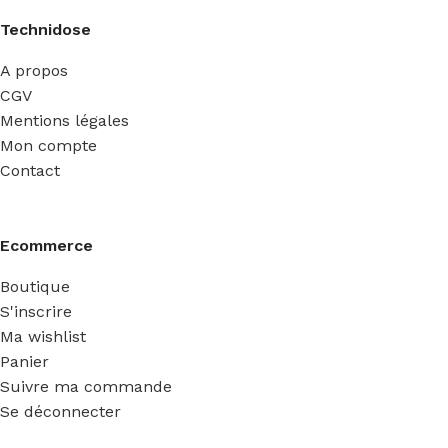
Technidose
A propos
CGV
Mentions légales
Mon compte
Contact
Ecommerce
Boutique
S'inscrire
Ma wishlist
Panier
Suivre ma commande
Se déconnecter