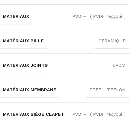
MATÉRIAUX
PVDF-T ( PVDF recyclé )
MATÉRIAUX BILLE
CERAMIQUE
MATÉRIAUX JOINTS
EPDM
MATÉRIAUX MEMBRANE
PTFE – TEFLON
MATÉRIAUX SIÈGE CLAPET
PVDF-T ( PVDF recyclé )