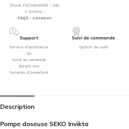
Stock TECHNIDOSE : 24h
+ D'infos :
FAQS - Livraison
Support
Suivi de commande
Service d'assistance
Option de suivi
du
lundi au vendredi
durant nos
horaires d'ouverture
Description
Pompe doseuse SEKO Invikta