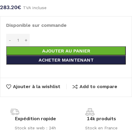
283.20
€
TVA incluse
Disponible sur commande
AJOUTER AU PANIER
ACHETER MAINTENANT
Ajouter à la wishlist
Add to compare
Expédition rapide
14k produits
Stock site web : 24h
Stock en France