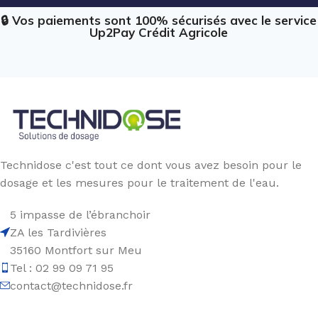
🔒 Vos paiements sont 100% sécurisés avec le service
Up2Pay Crédit Agricole
Technidose c'est tout ce dont vous avez besoin pour le
dosage et les mesures pour le traitement de l'eau.
5 impasse de l’ébranchoir
ZA les Tardivières
35160 Montfort sur Meu
Tel : 02 99 09 71 95
contact@technidose.fr