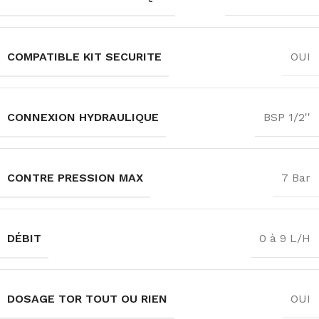
COMPATIBLE KIT SECURITE
OUI
CONNEXION HYDRAULIQUE
BSP 1/2''
CONTRE PRESSION MAX
7 Bar
DÉBIT
0 à 9 L/H
DOSAGE TOR TOUT OU RIEN
OUI