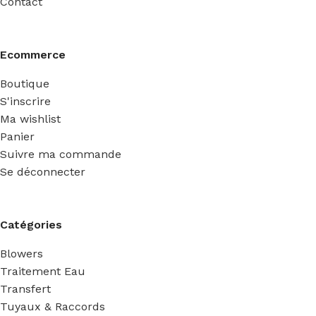
Contact
Ecommerce
Boutique
S'inscrire
Ma wishlist
Panier
Suivre ma commande
Se déconnecter
Catégories
Blowers
Traitement Eau
Transfert
Tuyaux & Raccords