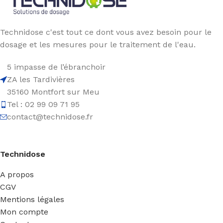
Technidose c'est tout ce dont vous avez besoin pour le
dosage et les mesures pour le traitement de l'eau.
5 impasse de l’ébranchoir
ZA les Tardivières
35160 Montfort sur Meu
Tel : 02 99 09 71 95
contact@technidose.fr
Technidose
A propos
CGV
Mentions légales
Mon compte