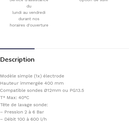
du
lundi au vendredi
durant nos
horaires d'ouverture
Description
Modèle simple (1x) électrode
Hauteur immergée 400 mm
Compatible sondes Ø12mm ou PG13.5
T° Max: 40°C
Tête de lavage sonde:
– Pression 2 à 6 Bar
– Débit 100 à 600 l/h