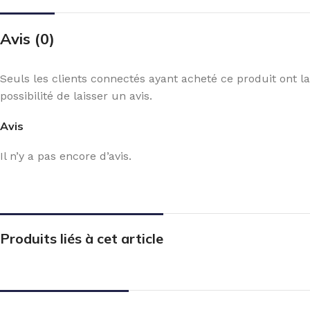
Avis (0)
Seuls les clients connectés ayant acheté ce produit ont la
possibilité de laisser un avis.
Avis
Il n’y a pas encore d’avis.
Produits liés à cet article