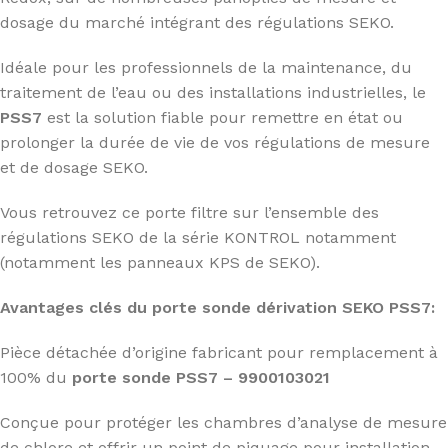
dosage du marché intégrant des régulations SEKO.
Idéale pour les professionnels de la maintenance, du
traitement de l’eau ou des installations industrielles, le
PSS7
est la solution fiable pour remettre en état ou
prolonger la durée de vie de vos régulations de mesure
et de dosage SEKO.
Vous retrouvez ce porte filtre sur l’ensemble des
régulations SEKO de la série KONTROL notamment
(notamment les panneaux KPS de SEKO).
Avantages clés du porte sonde dérivation SEKO PSS7:
Pièce détachée d’origine fabricant pour remplacement à
100% du
porte sonde PSS7 – 9900103021
Conçue pour protéger les chambres d’analyse de mesure
de chlore et offrir un point de piquage pour installation