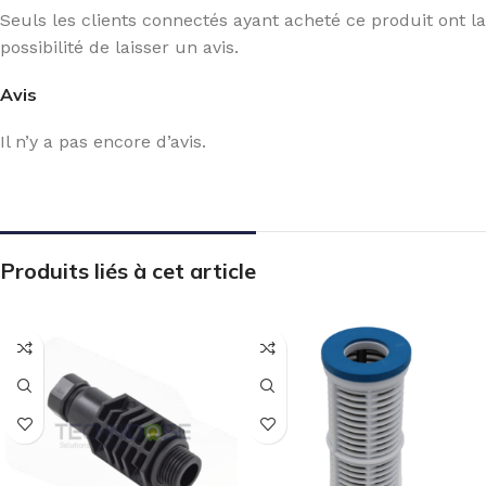
Seuls les clients connectés ayant acheté ce produit ont la
possibilité de laisser un avis.
Avis
Il n’y a pas encore d’avis.
Produits liés à cet article