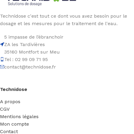
Technidose c'est tout ce dont vous avez besoin pour le
dosage et les mesures pour le traitement de l'eau.
5 impasse de l’ébranchoir
ZA les Tardivières
35160 Montfort sur Meu
Tel : 02 99 09 71 95
contact@technidose.fr
Technidose
A propos
CGV
Mentions légales
Mon compte
Contact