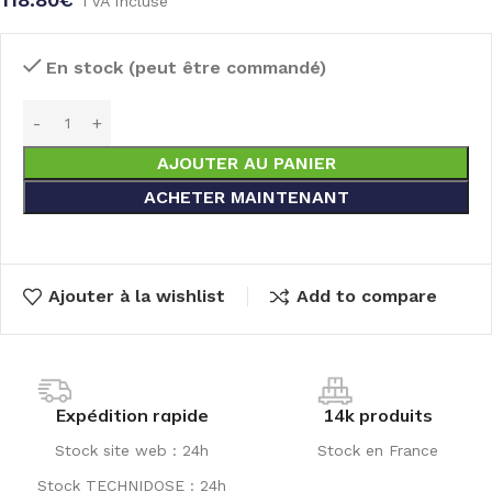
TVA incluse
En stock (peut être commandé)
AJOUTER AU PANIER
ACHETER MAINTENANT
Ajouter à la wishlist
Add to compare
Expédition rapide
14k produits
Stock site web : 24h
Stock en France
Stock TECHNIDOSE : 24h