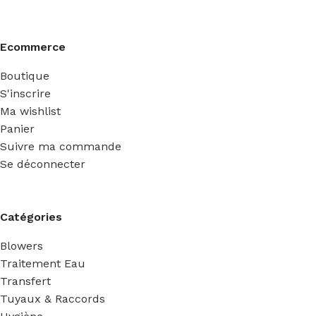
Ecommerce
Boutique
S'inscrire
Ma wishlist
Panier
Suivre ma commande
Se déconnecter
Catégories
Blowers
Traitement Eau
Transfert
Tuyaux & Raccords