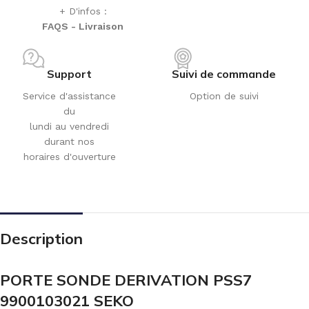
+ D'infos :
FAQS - Livraison
Support
Suivi de commande
Service d'assistance
Option de suivi
du
lundi au vendredi
durant nos
horaires d'ouverture
Description
PORTE SONDE DERIVATION PSS7
9900103021 SEKO