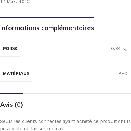
T° Max: 40°C
Informations complémentaires
POIDS
0.84 kg
MATÉRIAUX
PVC
Avis (0)
Seuls les clients connectés ayant acheté ce produit ont la
possibilité de laisser un avis.