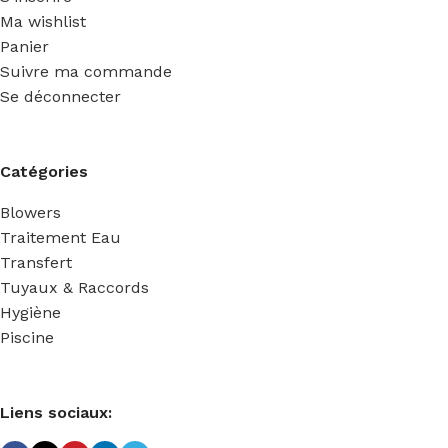
Ma wishlist
Panier
Suivre ma commande
Se déconnecter
Catégories
Blowers
Traitement Eau
Transfert
Tuyaux & Raccords
Hygiène
Piscine
Liens sociaux: