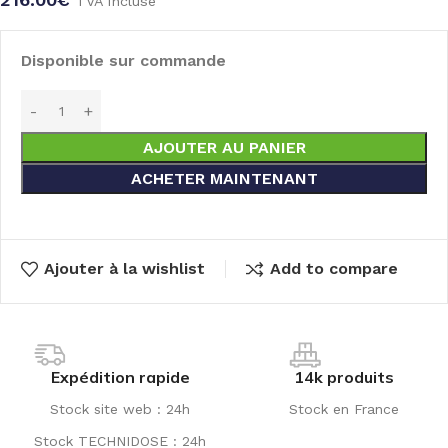
TVA incluse
Disponible sur commande
AJOUTER AU PANIER
ACHETER MAINTENANT
Ajouter à la wishlist
Add to compare
Expédition rapide
14k produits
Stock site web : 24h
Stock en France
Stock TECHNIDOSE : 24h