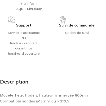
+ D'infos :
FAQS - Livraison
Support
Suivi de commande
Service d'assistance
Option de suivi
du
lundi au vendredi
durant nos
horaires d'ouverture
Description
Modèle 1 électrode à hauteur immergée 800mm
Compatible sondes Ø12mm ou PG13.5