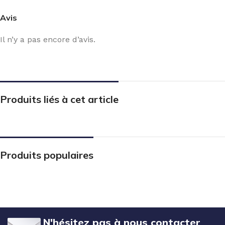
Avis
Il n’y a pas encore d’avis.
Produits liés à cet article
Produits populaires
N'hésitez pas à nous contacter