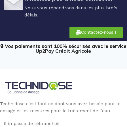
Nous vous répondrons dans les plus brefs
délais.
Contactez-nous !
🔒 Vos paiements sont 100% sécurisés avec le service
Up2Pay Crédit Agricole
Technidose c'est tout ce dont vous avez besoin pour le
dosage et les mesures pour le traitement de l'eau.
5 impasse de l’ébranchoir