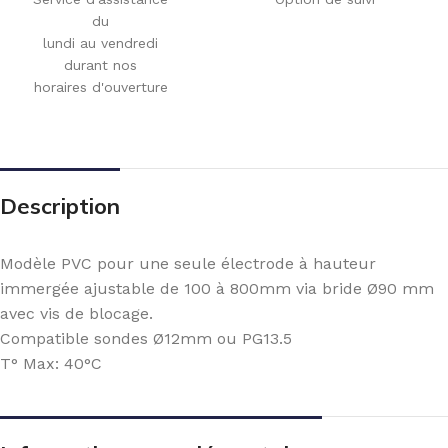
du
lundi au vendredi
durant nos
horaires d'ouverture
Description
Modèle PVC pour une seule électrode à hauteur
immergée ajustable de 100 à 800mm via bride Ø90 mm
avec vis de blocage.
Compatible sondes Ø12mm ou PG13.5
T° Max: 40°C