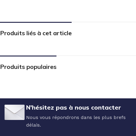
Produits liés à cet article
Produits populaires
N'hésitez pas à nous contacter
Nous vous répondrons dans les plus brefs
délais.