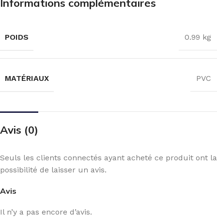
Informations complémentaires
POIDS
0.99 kg
MATÉRIAUX
PVC
Avis (0)
Seuls les clients connectés ayant acheté ce produit ont la
possibilité de laisser un avis.
Avis
Il n’y a pas encore d’avis.