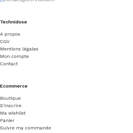
Technidose
A propos
CGV
Mentions légales
Mon compte
Contact
Ecommerce
Boutique
S'inscrire
Ma wishlist
Panier
Suivre ma commande