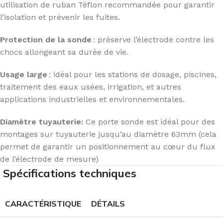
utilisation de ruban Téflon recommandée pour garantir
l’isolation et prévenir les fuites.
Protection de la sonde
: préserve l’électrode contre les
chocs allongeant sa durée de vie.
Usage large
: idéal pour les stations de dosage, piscines,
traitement des eaux usées, irrigation, et autres
applications industrielles et environnementales.
Diamètre tuyauterie:
Ce porte sonde est idéal pour des
montages sur tuyauterie jusqu’au diamètre 63mm (cela
permet de garantir un positionnement au cœur du flux
de l’électrode de mesure)
Spécifications techniques
CARACTÉRISTIQUE
DÉTAILS