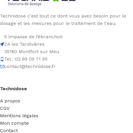
Technidose c'est tout ce dont vous avez besoin pour le
dosage et les mesures pour le traitement de l'eau.
5 impasse de l’ébranchoir
ZA les Tardivières
35160 Montfort sur Meu
Tel : 02 99 09 71 95
contact@technidose.fr
Technidose
A propos
CGV
Mentions légales
Mon compte
Contact