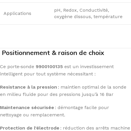
pH, Redox, Conductivité,
Applications
oxygène dissous, température
Positionnement & raison de choix
Ce porte‑sonde
9900100135
est un investissement
intelligent pour tout système nécessitant :
Resistance à la pression
: maintien optimal de la sonde
en milieu fluide pour des pressions jusqu’à 16 Bar
Maintenance sécurisée
: démontage facile pour
nettoyage ou remplacement.
Protection de l’électrode
: réduction des arrêts machine