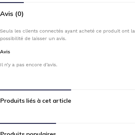
Avis (0)
Seuls les clients connectés ayant acheté ce produit ont la
possibilité de laisser un avis.
Avis
Il n’y a pas encore d’avis.
Produits liés à cet article
Produits populaires