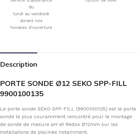
du
lundi au vendredi
durant nos
horaires d'ouverture
Description
PORTE SONDE Ø12 SEKO SPP-FILL
9900100135
Le porte sonde SEKO SPP-FILL (9900100135) est le porte
sonde le plus couramment rencontré pour le montage
de sonde de mesure pH et Redox Ø12mm sur les
installations de piscines notamment.