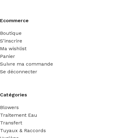
Ecommerce
Boutique
S'inscrire
Ma wishlist
Panier
Suivre ma commande
Se déconnecter
Catégories
Blowers
Traitement Eau
Transfert
Tuyaux & Raccords