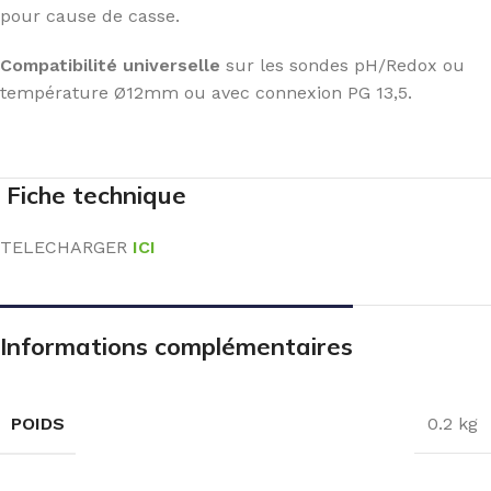
pour cause de casse.
Compatibilité universelle
sur les sondes pH/Redox ou
température Ø12mm ou avec connexion PG 13,5.
Fiche technique
TELECHARGER
ICI
Informations complémentaires
POIDS
0.2 kg