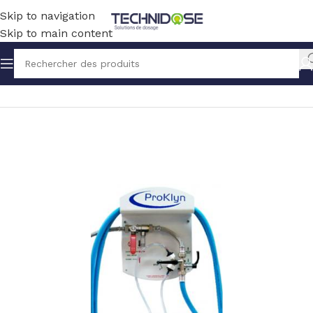
Skip to navigation
Skip to main content
Accueil
HYGIENE
PULVERISATION ET LAVAGE