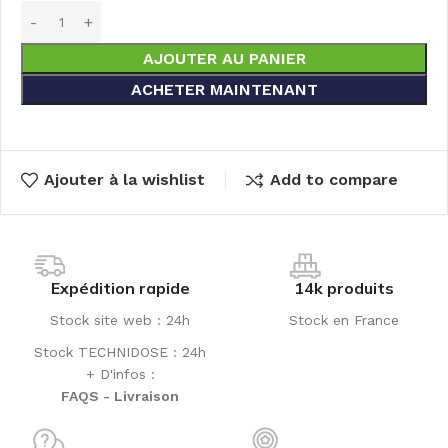
AJOUTER AU PANIER
ACHETER MAINTENANT
Ajouter à la wishlist
Add to compare
Expédition rapide
14k produits
Stock site web : 24h
Stock en France
Stock TECHNIDOSE : 24h
+ D'infos :
FAQS - Livraison