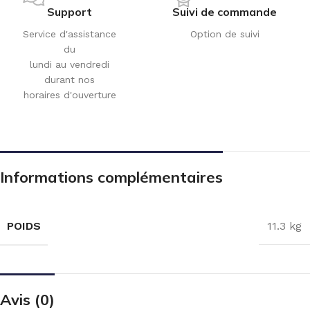
Support
Suivi de commande
Service d'assistance
Option de suivi
du
lundi au vendredi
durant nos
horaires d'ouverture
Informations complémentaires
POIDS
11.3 kg
Avis (0)