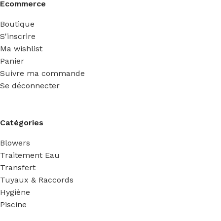
Ecommerce
Boutique
S'inscrire
Ma wishlist
Panier
Suivre ma commande
Se déconnecter
Catégories
Blowers
Traitement Eau
Transfert
Tuyaux & Raccords
Hygiène
Piscine