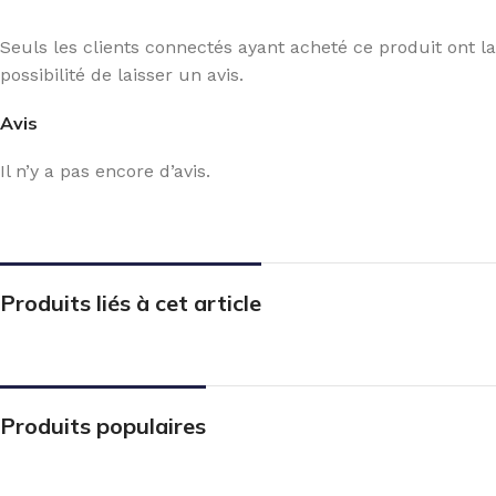
Seuls les clients connectés ayant acheté ce produit ont la
possibilité de laisser un avis.
Avis
Il n’y a pas encore d’avis.
Produits liés à cet article
Produits populaires