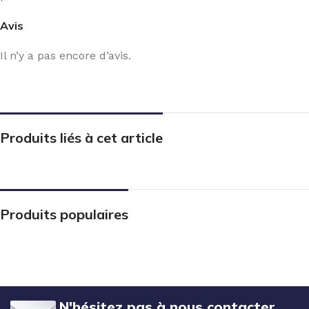
Avis
Il n’y a pas encore d’avis.
Produits liés à cet article
Produits populaires
N'hésitez pas à nous contacter