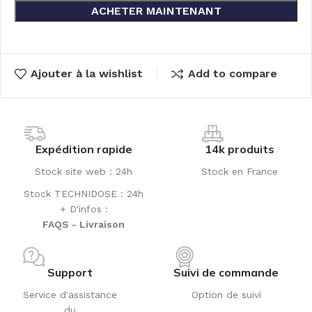
ACHETER MAINTENANT
Ajouter à la wishlist
Add to compare
Expédition rapide
14k produits
Stock site web : 24h
Stock en France
Stock TECHNIDOSE : 24h
+ D'infos :
FAQS - Livraison
Support
Suivi de commande
Service d'assistance
Option de suivi
du