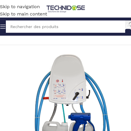
Skip to navigation
Skip to main content
Accueil
HYGIENE
PULVERISATION ET LAVAGE