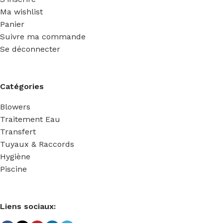
Ma wishlist
Panier
Suivre ma commande
Se déconnecter
Catégories
Blowers
Traitement Eau
Transfert
Tuyaux & Raccords
Hygiène
Piscine
Liens sociaux: