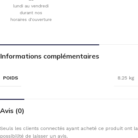
lundi au vendredi
durant nos
horaires d'ouverture
Informations complémentaires
POIDS
8.25 kg
Avis (0)
Seuls les clients connectés ayant acheté ce produit ont la
possibilité de laisser un avis.