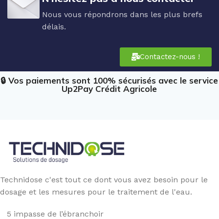
Nous vous répondrons dans les plus brefs
délais.
Contactez-nous !
🔒 Vos paiements sont 100% sécurisés avec le service
Up2Pay Crédit Agricole
Technidose c'est tout ce dont vous avez besoin pour le
dosage et les mesures pour le traitement de l'eau.
5 impasse de l’ébranchoir