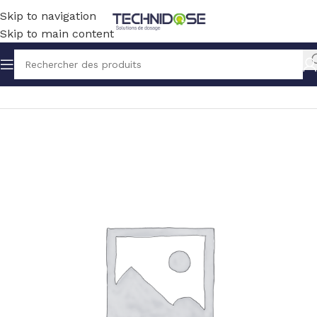
Skip to navigation
Skip to main content
Accueil
HYGIENE
PULVERISATION ET LAVAGE