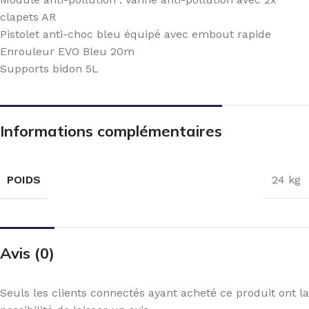
clapets AR
Pistolet anti-choc bleu équipé avec embout rapide
Enrouleur EVO Bleu 20m
Supports bidon 5L
Informations complémentaires
POIDS
24 kg
Avis (0)
Seuls les clients connectés ayant acheté ce produit ont la