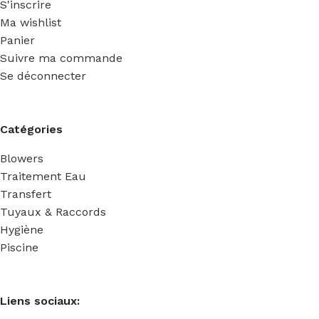
S'inscrire
Ma wishlist
Panier
Suivre ma commande
Se déconnecter
Catégories
Blowers
Traitement Eau
Transfert
Tuyaux & Raccords
Hygiène
Piscine
Liens sociaux: