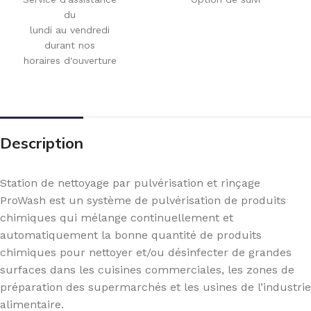
du
lundi au vendredi
durant nos
horaires d'ouverture
Description
Station de nettoyage par pulvérisation et rinçage
ProWash est un système de pulvérisation de produits
chimiques qui mélange continuellement et
automatiquement la bonne quantité de produits
chimiques pour nettoyer et/ou désinfecter de grandes
surfaces dans les cuisines commerciales, les zones de
préparation des supermarchés et les usines de l’industrie
alimentaire.