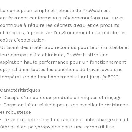
La conception simple et robuste de ProWash est
entièrement conforme aux réglementations HACCP et
contribue à réduire les déchets d’eau et de produits
chimiques, à préserver l’environnement et à réduire les
coûts d’exploitation.
Utilisant des matériaux reconnus pour leur durabilité et
leur compatibilité chimique, ProWash offre une
aspiration haute performance pour un fonctionnement
optimal dans toutes les conditions de travail avec une
température de fonctionnement allant jusqu’à 50°C.
Caractéritistiques
• Dosage d’un ou deux produits chimiques et rinçage
• Corps en laiton nickelé pour une excellente résistance
et robustesse
• Le venturi interne est extractible et interchangeable et
fabriqué en polypropylène pour une compatibilité