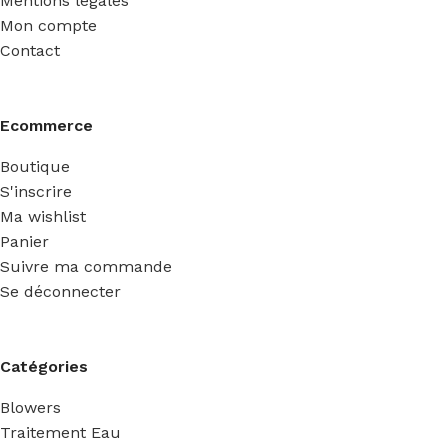
Mentions légales
Mon compte
Contact
Ecommerce
Boutique
S'inscrire
Ma wishlist
Panier
Suivre ma commande
Se déconnecter
Catégories
Blowers
Traitement Eau