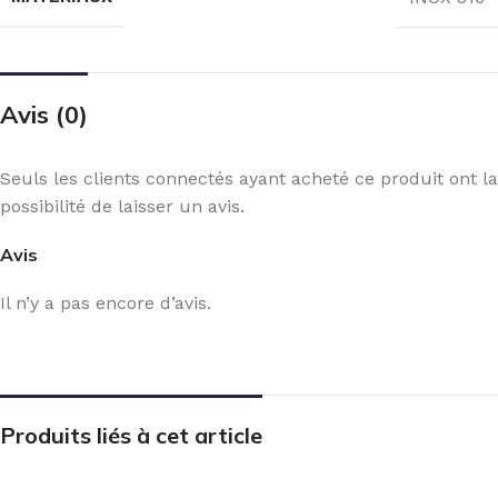
Avis (0)
Seuls les clients connectés ayant acheté ce produit ont la
possibilité de laisser un avis.
Avis
Il n’y a pas encore d’avis.
Produits liés à cet article