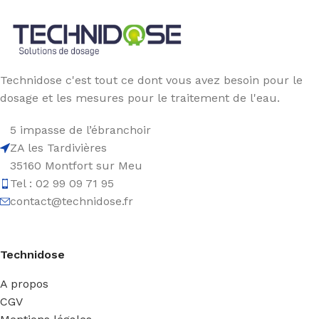
Technidose c'est tout ce dont vous avez besoin pour le
dosage et les mesures pour le traitement de l'eau.
5 impasse de l’ébranchoir
ZA les Tardivières
35160 Montfort sur Meu
Tel : 02 99 09 71 95
contact@technidose.fr
Technidose
A propos
CGV