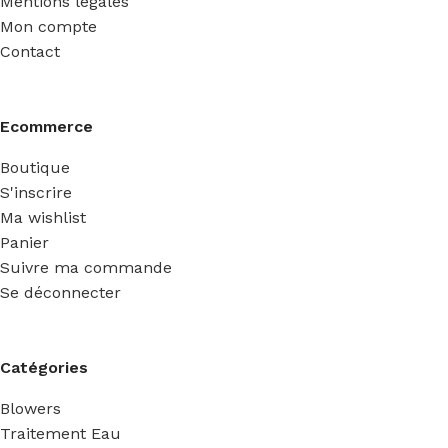
Mentions légales
Mon compte
Contact
Ecommerce
Boutique
S'inscrire
Ma wishlist
Panier
Suivre ma commande
Se déconnecter
Catégories
Blowers
Traitement Eau