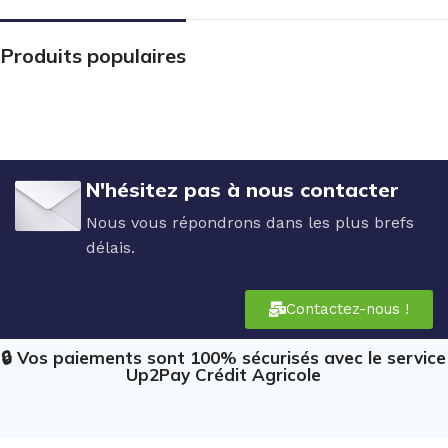
Produits populaires
N'hésitez pas à nous contacter
Nous vous répondrons dans les plus brefs
délais.
Contactez-nous !
🔒 Vos paiements sont 100% sécurisés avec le service
Up2Pay Crédit Agricole