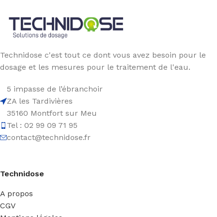
Technidose c'est tout ce dont vous avez besoin pour le
dosage et les mesures pour le traitement de l'eau.
5 impasse de l’ébranchoir
ZA les Tardivières
35160 Montfort sur Meu
Tel : 02 99 09 71 95
contact@technidose.fr
Technidose
A propos
CGV