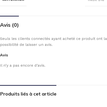
Avis (0)
Seuls les clients connectés ayant acheté ce produit ont la
possibilité de laisser un avis.
Avis
Il n’y a pas encore d’avis.
Produits liés à cet article