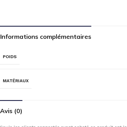
Informations complémentaires
POIDS
MATÉRIAUX
Avis (0)