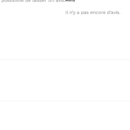
possibilité de laisser un avis.
Il n’y a pas encore d’avis.