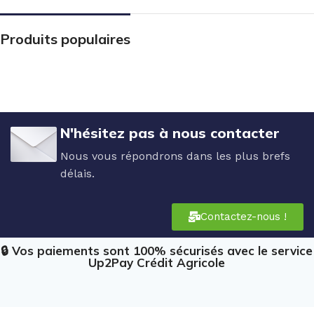
Produits populaires
N'hésitez pas à nous contacter
Nous vous répondrons dans les plus brefs
délais.
Contactez-nous !
🔒 Vos paiements sont 100% sécurisés avec le service
Up2Pay Crédit Agricole