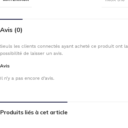
Avis (0)
Seuls les clients connectés ayant acheté ce produit ont la
possibilité de laisser un avis.
Avis
Il n’y a pas encore d’avis.
Produits liés à cet article