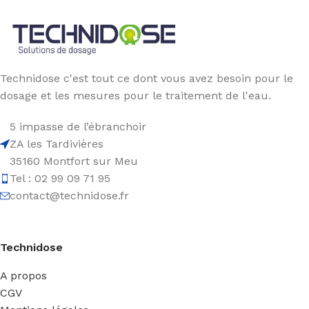
Technidose c'est tout ce dont vous avez besoin pour le
dosage et les mesures pour le traitement de l'eau.
5 impasse de l’ébranchoir
ZA les Tardivières
35160 Montfort sur Meu
Tel : 02 99 09 71 95
contact@technidose.fr
Technidose
A propos
CGV