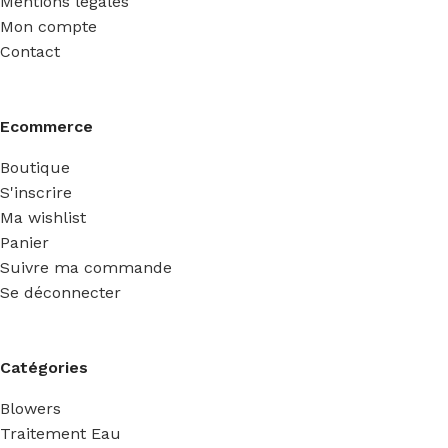
Mentions légales
Mon compte
Contact
Ecommerce
Boutique
S'inscrire
Ma wishlist
Panier
Suivre ma commande
Se déconnecter
Catégories
Blowers
Traitement Eau