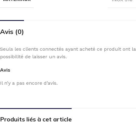
Avis (0)
Seuls les clients connectés ayant acheté ce produit ont la
possibilité de laisser un avis.
Avis
Il n’y a pas encore d’avis.
Produits liés à cet article