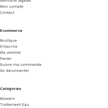
Mentions légales
Mon compte
Contact
Ecommerce
Boutique
S'inscrire
Ma wishlist
Panier
Suivre ma commande
Se déconnecter
Catégories
Blowers
Traitement Eau