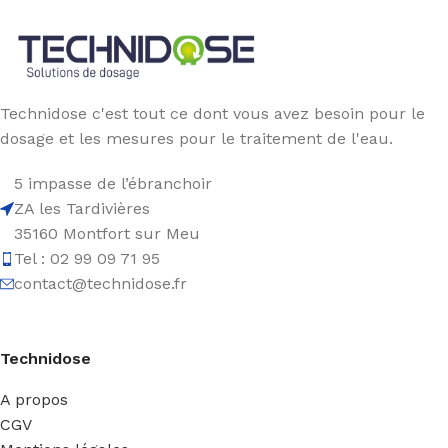
Technidose c'est tout ce dont vous avez besoin pour le
dosage et les mesures pour le traitement de l'eau.
5 impasse de l’ébranchoir
ZA les Tardivières
35160 Montfort sur Meu
Tel : 02 99 09 71 95
contact@technidose.fr
Technidose
A propos
CGV