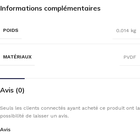
Informations complémentaires
POIDS
0.014 kg
MATÉRIAUX
PVDF
Avis (0)
Seuls les clients connectés ayant acheté ce produit ont la
possibilité de laisser un avis.
Avis