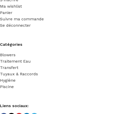
Ma wishlist
Panier
Suivre ma commande
Se déconnecter
Catégories
Blowers
Traitement Eau
Transfert
Tuyaux & Raccords
Hygiène
Piscine
Liens sociaux: