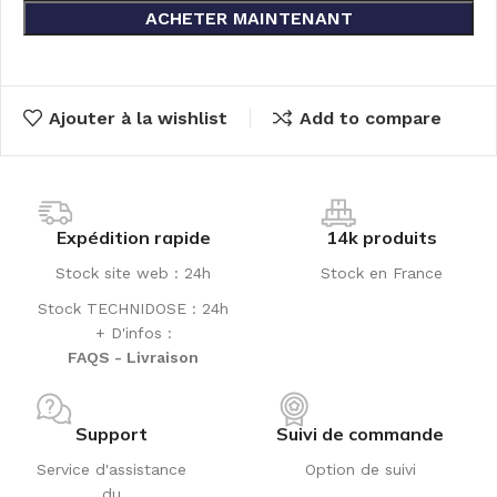
ACHETER MAINTENANT
Ajouter à la wishlist
Add to compare
Expédition rapide
14k produits
Stock site web : 24h
Stock en France
Stock TECHNIDOSE : 24h
+ D'infos :
FAQS - Livraison
Support
Suivi de commande
Service d'assistance
Option de suivi
du