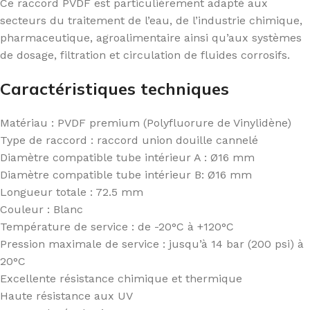
Ce raccord PVDF est particulièrement adapté aux
secteurs du traitement de l’eau, de l’industrie chimique,
pharmaceutique, agroalimentaire ainsi qu’aux systèmes
de dosage, filtration et circulation de fluides corrosifs.
Caractéristiques techniques
Matériau : PVDF premium (Polyfluorure de Vinylidène)
Type de raccord : raccord union douille cannelé
Diamètre compatible tube intérieur A : Ø16 mm
Diamètre compatible tube intérieur B: Ø16 mm
Longueur totale : 72.5 mm
Couleur : Blanc
Température de service : de -20°C à +120°C
Pression maximale de service : jusqu’à 14 bar (200 psi) à
20°C
Excellente résistance chimique et thermique
Haute résistance aux UV