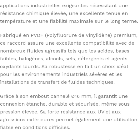
applications industrielles exigeantes nécessitant une
résistance chimique élevée, une excellente tenue en
température et une fiabilité maximale sur le long terme.
Fabriqué en PVDF (Polyfluorure de Vinylidène) premium,
ce raccord assure une excellente compatibilité avec de
nombreux fluides agressifs tels que les acides, bases
faibles, halogènes, alcools, sels, détergents et agents
oxydants lourds. Sa robustesse en fait un choix idéal
pour les environnements industriels sévères et les
installations de transfert de fluides techniques.
Grâce à son embout cannelé Ø16 mm, il garantit une
connexion étanche, durable et sécurisée, même sous
pression élevée. Sa forte résistance aux UV et aux
agressions extérieures permet également une utilisation
fiable en conditions difficiles.