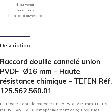
lundi au vendredi
durant nos
horaires d'ouverture
Description
Raccord douille cannelé union
PVDF Ø16 mm – Haute
résistance chimique – TEFEN Réf.
125.562.560.01
Le raccord douille cannelé union PVDF Ø16 mm TEFEN
réf. 125.562.560.01 est spécialement conçu pour les