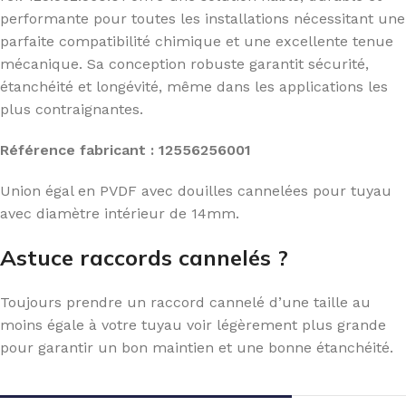
performante pour toutes les installations nécessitant une
parfaite compatibilité chimique et une excellente tenue
mécanique. Sa conception robuste garantit sécurité,
étanchéité et longévité, même dans les applications les
plus contraignantes.
Référence fabricant : 12556256001
Union égal en PVDF avec douilles cannelées pour tuyau
avec diamètre intérieur de 14mm.
Astuce raccords cannelés ?
Toujours prendre un raccord cannelé d’une taille au
moins égale à votre tuyau voir légèrement plus grande
pour garantir un bon maintien et une bonne étanchéité.