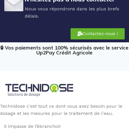
Nous vous répondrons dans les plus brefs
délais.
Contactez-nous !
🔒 Vos paiements sont 100% sécurisés avec le service
Up2Pay Crédit Agricole
Technidose c'est tout ce dont vous avez besoin pour le
dosage et les mesures pour le traitement de l'eau.
5 impasse de l’ébranchoir