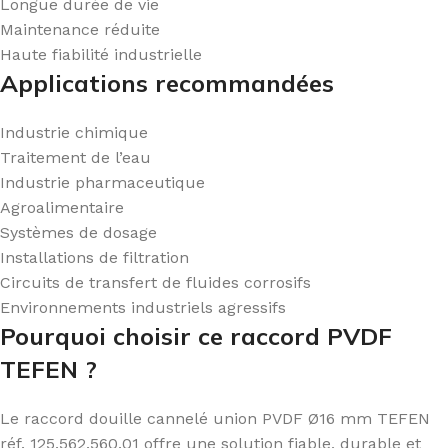
Longue durée de vie
Maintenance réduite
Haute fiabilité industrielle
Applications recommandées
Industrie chimique
Traitement de l’eau
Industrie pharmaceutique
Agroalimentaire
Systèmes de dosage
Installations de filtration
Circuits de transfert de fluides corrosifs
Environnements industriels agressifs
Pourquoi choisir ce raccord PVDF
TEFEN ?
Le raccord douille cannelé union PVDF Ø16 mm TEFEN
réf. 125.562.560.01 offre une solution fiable, durable et