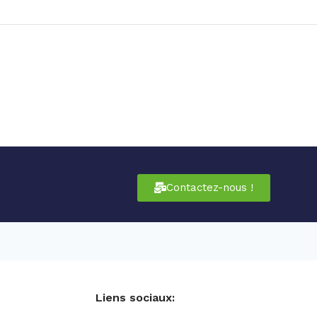
Contactez-nous !
Liens sociaux: