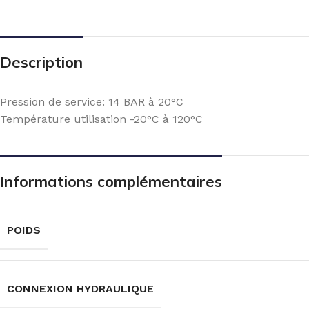
Description
Pression de service: 14 BAR à 20°C
Température utilisation -20°C à 120°C
Informations complémentaires
POIDS
CONNEXION HYDRAULIQUE