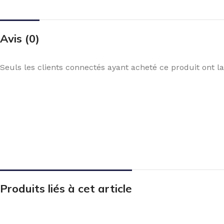
Avis (0)
Seuls les clients connectés ayant acheté ce produit ont la 
Produits liés à cet article