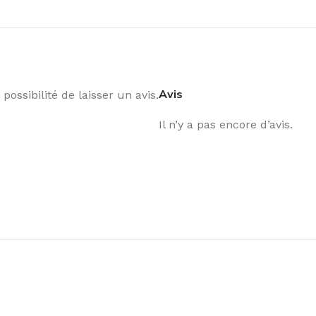
Avis
possibilité de laisser un avis.
Il n’y a pas encore d’avis.