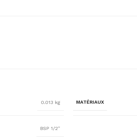
MATÉRIAUX
0.013 kg
BSP 1/2''