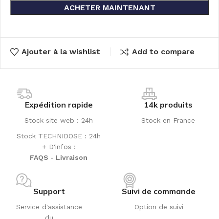
ACHETER MAINTENANT
Ajouter à la wishlist
Add to compare
Expédition rapide
14k produits
Stock site web : 24h
Stock en France
Stock TECHNIDOSE : 24h
+ D'infos :
FAQS - Livraison
Support
Suivi de commande
Service d'assistance
Option de suivi
du