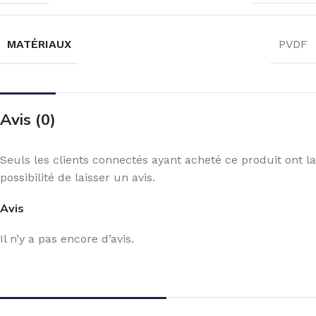
MATÉRIAUX
PVDF
Avis (0)
Seuls les clients connectés ayant acheté ce produit ont la
possibilité de laisser un avis.
Avis
Il n’y a pas encore d’avis.