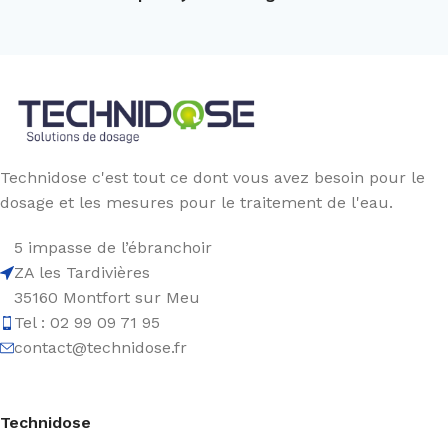
Technidose c'est tout ce dont vous avez besoin pour le
dosage et les mesures pour le traitement de l'eau.
5 impasse de l’ébranchoir
ZA les Tardivières
35160 Montfort sur Meu
Tel : 02 99 09 71 95
contact@technidose.fr
Technidose