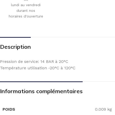
lundi au vendredi
durant nos
horaires d'ouverture
Description
Pression de service: 14 BAR à 20°C
Température utilisation -20°C à 120°C
Informations complémentaires
POIDS
0.009 kg