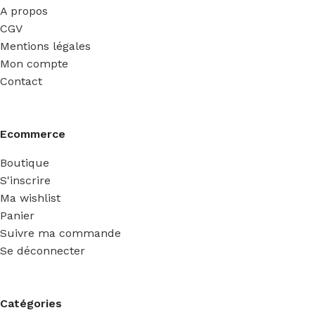
A propos
CGV
Mentions légales
Mon compte
Contact
Ecommerce
Boutique
S'inscrire
Ma wishlist
Panier
Suivre ma commande
Se déconnecter
Catégories