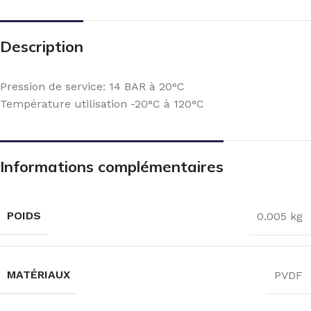
Description
Pression de service: 14 BAR à 20°C
Température utilisation -20°C à 120°C
Informations complémentaires
POIDS
0.005 kg
MATÉRIAUX
PVDF