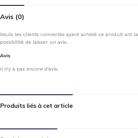
Avis (0)
Seuls les clients connectés ayant acheté ce produit ont la
possibilité de laisser un avis.
Avis
Il n’y a pas encore d’avis.
Produits liés à cet article