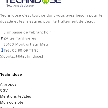
Technidose c'est tout ce dont vous avez besoin pour le
dosage et les mesures pour le traitement de l'eau.
5 impasse de l’ébranchoir
ZA les Tardivières
35160 Montfort sur Meu
Tel : 02 99 09 71 95
contact@technidose.fr
Technidose
A propos
CGV
Mentions légales
Mon compte