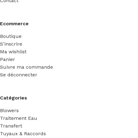
Contact
Ecommerce
Boutique
S'inscrire
Ma wishlist
Panier
Suivre ma commande
Se déconnecter
Catégories
Blowers
Traitement Eau
Transfert
Tuyaux & Raccords