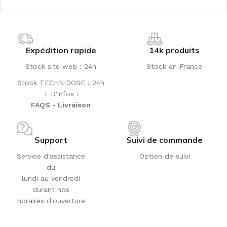
Expédition rapide
14k produits
Stock site web : 24h
Stock en France
Stock TECHNIDOSE : 24h
+ D'infos :
FAQS - Livraison
Support
Suivi de commande
Service d'assistance
Option de suivi
du
lundi au vendredi
durant nos
horaires d'ouverture