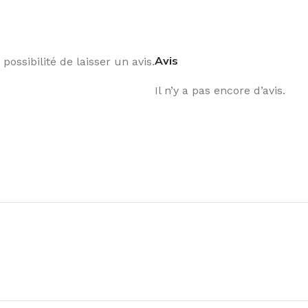
Avis
possibilité de laisser un avis.
Il n’y a pas encore d’avis.