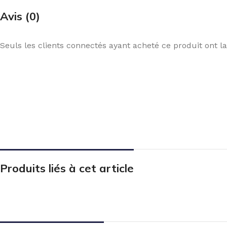
Avis (0)
Seuls les clients connectés ayant acheté ce produit ont la 
Produits liés à cet article