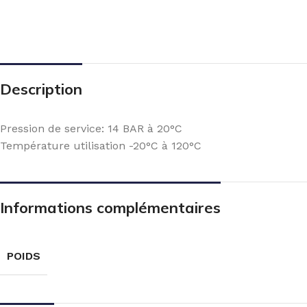
Description
Pression de service: 14 BAR à 20°C
Température utilisation -20°C à 120°C
Informations complémentaires
POIDS