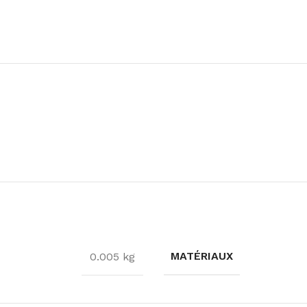
MATÉRIAUX
0.005 kg