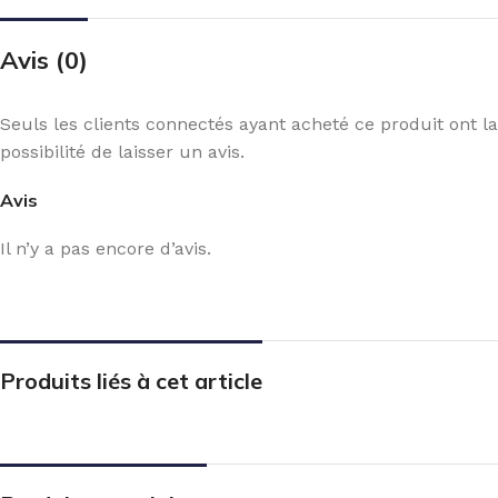
Avis (0)
Seuls les clients connectés ayant acheté ce produit ont la
possibilité de laisser un avis.
Avis
Il n’y a pas encore d’avis.
Produits liés à cet article