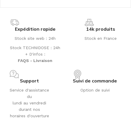
Expédition rapide
14k produits
Stock site web : 24h
Stock en France
Stock TECHNIDOSE : 24h
+ D'infos :
FAQS - Livraison
Support
Suivi de commande
Service d'assistance
Option de suivi
du
lundi au vendredi
durant nos
horaires d'ouverture