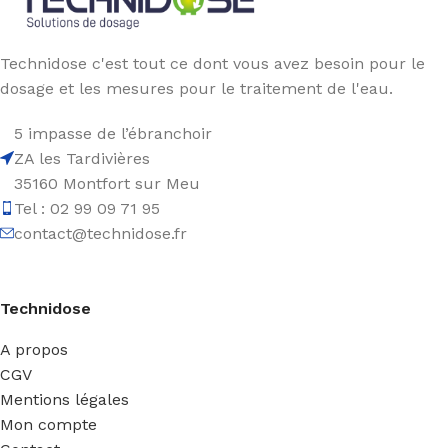
Technidose c'est tout ce dont vous avez besoin pour le
dosage et les mesures pour le traitement de l'eau.
5 impasse de l’ébranchoir
ZA les Tardivières
35160 Montfort sur Meu
Tel : 02 99 09 71 95
contact@technidose.fr
Technidose
A propos
CGV
Mentions légales
Mon compte