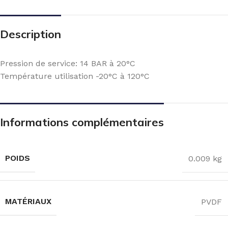
Description
Pression de service: 14 BAR à 20°C
Température utilisation -20°C à 120°C
Informations complémentaires
POIDS
0.009 kg
MATÉRIAUX
PVDF