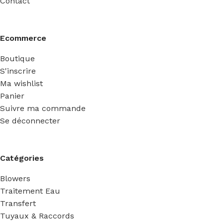
Contact
Ecommerce
Boutique
S'inscrire
Ma wishlist
Panier
Suivre ma commande
Se déconnecter
Catégories
Blowers
Traitement Eau
Transfert
Tuyaux & Raccords