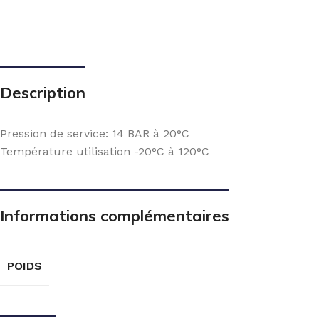
Description
Pression de service: 14 BAR à 20°C
Température utilisation -20°C à 120°C
Informations complémentaires
POIDS