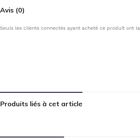
Avis (0)
Seuls les clients connectés ayant acheté ce produit ont la 
Produits liés à cet article