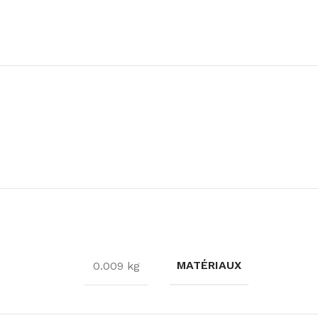
MATÉRIAUX
0.009 kg