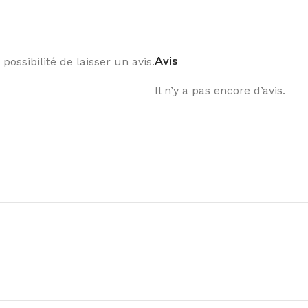
Avis
possibilité de laisser un avis.
Il n’y a pas encore d’avis.