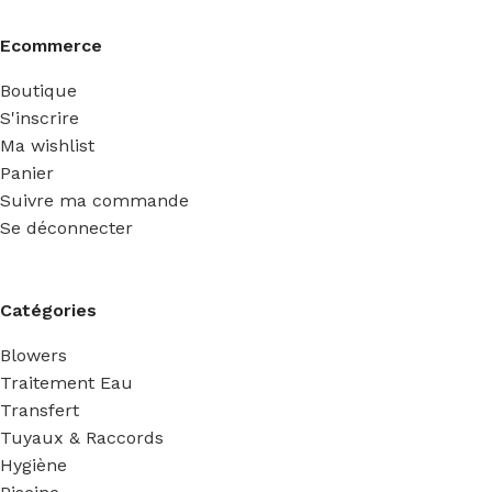
Ecommerce
Boutique
S'inscrire
Ma wishlist
Panier
Suivre ma commande
Se déconnecter
Catégories
Blowers
Traitement Eau
Transfert
Tuyaux & Raccords
Hygiène