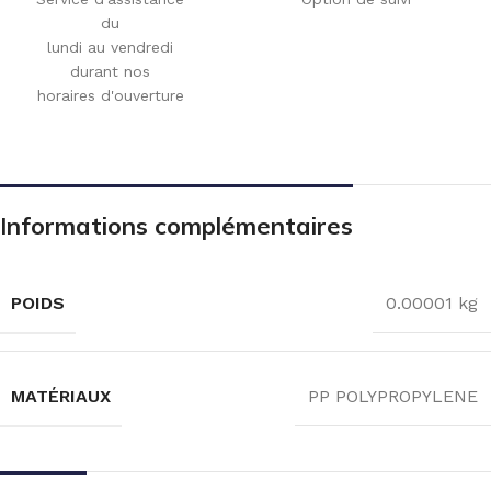
du
lundi au vendredi
durant nos
horaires d'ouverture
Informations complémentaires
POIDS
0.00001 kg
MATÉRIAUX
PP POLYPROPYLENE