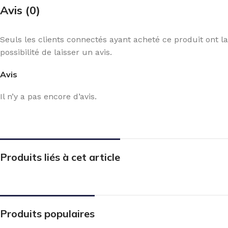
Avis (0)
Seuls les clients connectés ayant acheté ce produit ont la
possibilité de laisser un avis.
Avis
Il n’y a pas encore d’avis.
Produits liés à cet article
Produits populaires