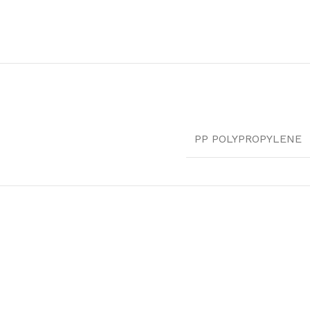
PP POLYPROPYLENE