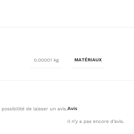
MATÉRIAUX
0.00001 kg
Avis
possibilité de laisser un avis.
Il n’y a pas encore d’avis.