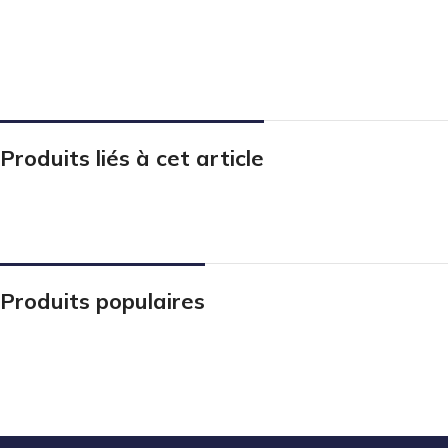
Produits liés à cet article
Produits populaires