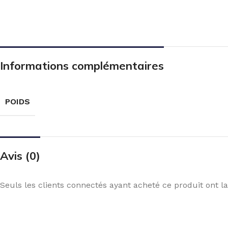
Informations complémentaires
POIDS
Avis (0)
Seuls les clients connectés ayant acheté ce produit ont la 