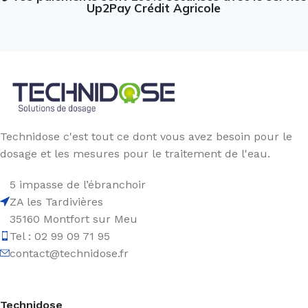
Up2Pay Crédit Agricole
Technidose c'est tout ce dont vous avez besoin pour le
dosage et les mesures pour le traitement de l'eau.
5 impasse de l’ébranchoir
ZA les Tardivières
35160 Montfort sur Meu
Tel : 02 99 09 71 95
contact@technidose.fr
Technidose