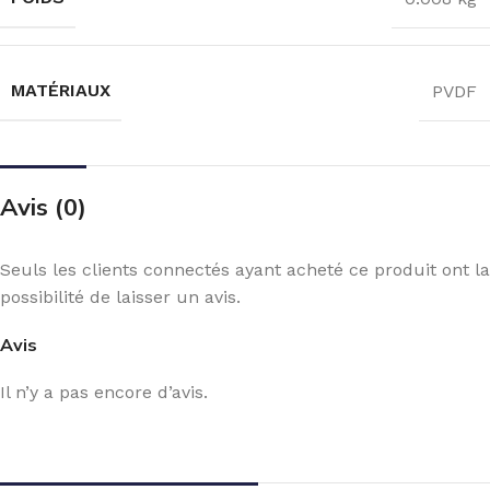
MATÉRIAUX
PVDF
Avis (0)
Seuls les clients connectés ayant acheté ce produit ont la
possibilité de laisser un avis.
Avis
Il n’y a pas encore d’avis.