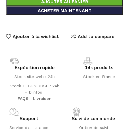
AJOUTER AU PANIER
ACHETER MAINTENANT
Ajouter à la wishlist
Add to compare
Expédition rapide
14k produits
Stock site web : 24h
Stock en France
Stock TECHNIDOSE : 24h
+ D'infos :
FAQS - Livraison
Support
Suivi de commande
Service d'assistance
Option de suivi