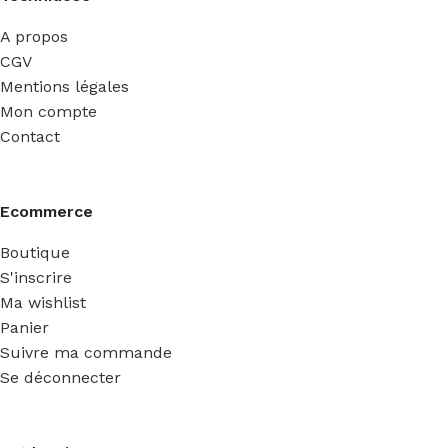
A propos
CGV
Mentions légales
Mon compte
Contact
Ecommerce
Boutique
S'inscrire
Ma wishlist
Panier
Suivre ma commande
Se déconnecter