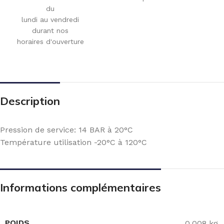
du
lundi au vendredi
durant nos
horaires d'ouverture
Description
Pression de service: 14 BAR à 20°C
Température utilisation -20°C à 120°C
Informations complémentaires
POIDS
0.008 kg