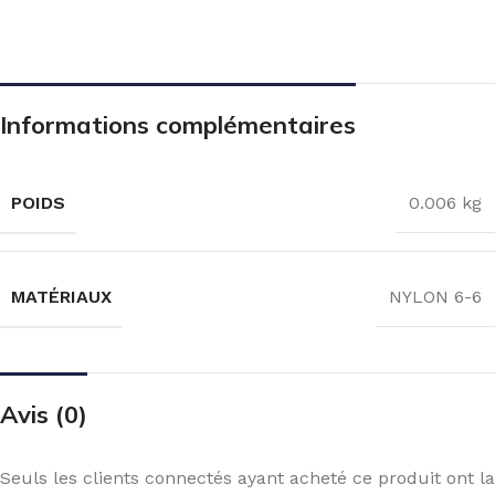
Informations complémentaires
POIDS
0.006 kg
MATÉRIAUX
NYLON 6-6
Avis (0)
Seuls les clients connectés ayant acheté ce produit ont la