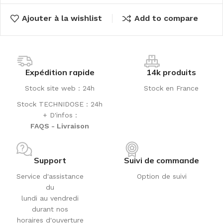
Ajouter à la wishlist
Add to compare
Expédition rapide
14k produits
Stock site web : 24h
Stock en France
Stock TECHNIDOSE : 24h
+ D'infos :
FAQS - Livraison
Support
Suivi de commande
Service d'assistance
Option de suivi
du
lundi au vendredi
durant nos
horaires d'ouverture