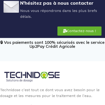
N'hésitez pas à nous contacter
Nous vous répondrons dans les plus brefs
délais.
Contactez-nous !
🔒 Vos paiements sont 100% sécurisés avec le service
Up2Pay Crédit Agricole
Technidose c'est tout ce dont vous avez besoin pour le
dosage et les mesures pour le traitement de l'eau.