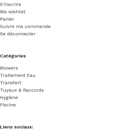
S'inscrire
Ma wishlist
Panier
Suivre ma commande
Se déconnecter
Catégories
Blowers
Traitement Eau
Transfert
Tuyaux & Raccords
Hygiène
Piscine
Liens sociaux: