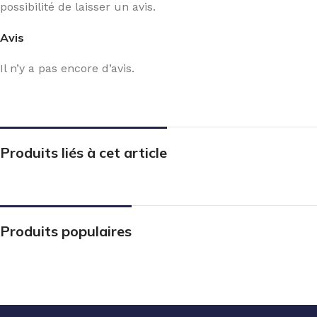
possibilité de laisser un avis.
Avis
Il n’y a pas encore d’avis.
Produits liés à cet article
Produits populaires