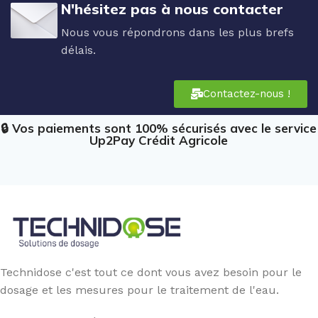
N'hésitez pas à nous contacter
Nous vous répondrons dans les plus brefs
délais.
Contactez-nous !
🔒 Vos paiements sont 100% sécurisés avec le service
Up2Pay Crédit Agricole
Technidose c'est tout ce dont vous avez besoin pour le
dosage et les mesures pour le traitement de l'eau.