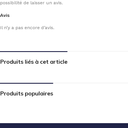
possibilité de laisser un avis.
Avis
Il n’y a pas encore d’avis.
Produits liés à cet article
Produits populaires