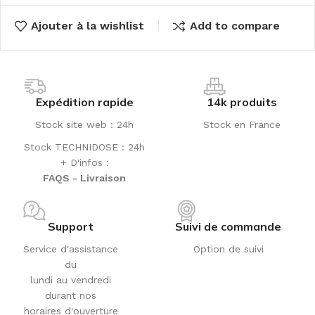
Ajouter à la wishlist
Add to compare
Expédition rapide
14k produits
Stock site web : 24h
Stock en France
Stock TECHNIDOSE : 24h
+ D'infos :
FAQS - Livraison
Support
Suivi de commande
Service d'assistance
Option de suivi
du
lundi au vendredi
durant nos
horaires d'ouverture