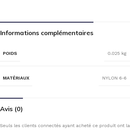
Informations complémentaires
POIDS
0.025 kg
MATÉRIAUX
NYLON 6-6
Avis (0)
Seuls les clients connectés ayant acheté ce produit ont la