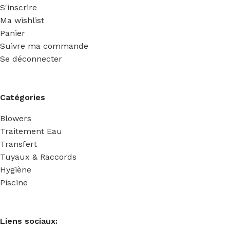
S'inscrire
Ma wishlist
Panier
Suivre ma commande
Se déconnecter
Catégories
Blowers
Traitement Eau
Transfert
Tuyaux & Raccords
Hygiène
Piscine
Liens sociaux: