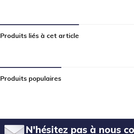
Produits liés à cet article
Produits populaires
N'hésitez pas à nous c