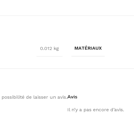
MATÉRIAUX
0.012 kg
Avis
possibilité de laisser un avis.
Il n’y a pas encore d’avis.