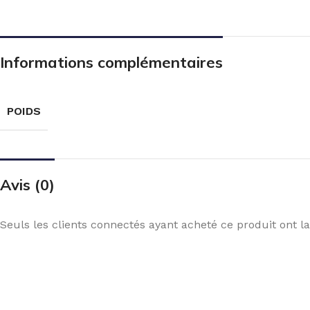
Informations complémentaires
POIDS
Avis (0)
Seuls les clients connectés ayant acheté ce produit ont la 