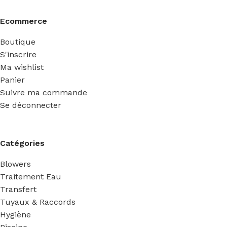
Ecommerce
Boutique
S'inscrire
Ma wishlist
Panier
Suivre ma commande
Se déconnecter
Catégories
Blowers
Traitement Eau
Transfert
Tuyaux & Raccords
Hygiène