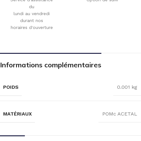
du
lundi au vendredi
durant nos
horaires d'ouverture
Informations complémentaires
POIDS
0.001 kg
MATÉRIAUX
POMc ACETAL