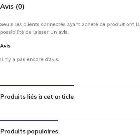
Avis (0)
Seuls les clients connectés ayant acheté ce produit ont la
possibilité de laisser un avis.
Avis
Il n’y a pas encore d’avis.
Produits liés à cet article
Produits populaires