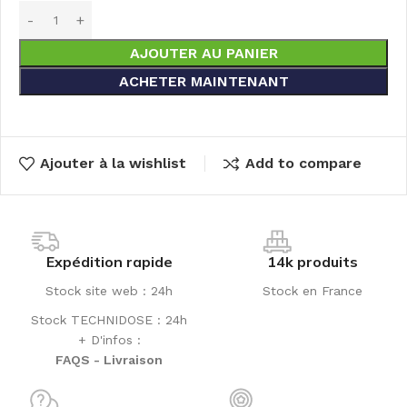
AJOUTER AU PANIER
ACHETER MAINTENANT
Ajouter à la wishlist
Add to compare
Expédition rapide
14k produits
Stock site web : 24h
Stock en France
Stock TECHNIDOSE : 24h
+ D'infos :
FAQS - Livraison