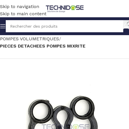
Skip to navigation
Skip to main content
Accueil
TRAITEMENT EAU
DOSAGE
POMPES VOLUMETRIQUES
PIECES DETACHEES POMPES MIXRITE