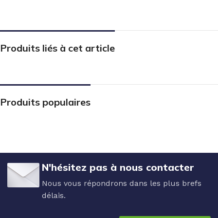
Produits liés à cet article
Produits populaires
N'hésitez pas à nous contacter
Nous vous répondrons dans les plus brefs
délais.