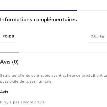
Informations complémentaires
POIDS
0.05 kg
Avis (0)
Seuls les clients connectés ayant acheté ce produit ont la
possibilité de laisser un avis.
Avis
Il n’y a pas encore d’avis.