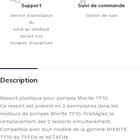
Support
Suivi de commande
Service d'assistance
Option de suivi
du
lundi au vendredi
durant nos
horaires d'ouverture
Description
Ressort plastique pour pompes Mixrite TF10.
Ce ressort est présent en 2 exemplaires dans les
moteurs de pompes Mixrite TF10. Privilégiez le
remplacement des 2 ressorts simultanément.
Compatible avec tout modèle de la gamme MIXRITE
TF10 de TEFEN et NETAFIM.