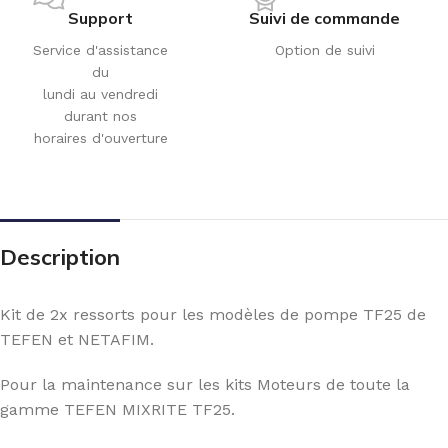
Support
Suivi de commande
Service d'assistance
Option de suivi
du
lundi au vendredi
durant nos
horaires d'ouverture
Description
Kit de 2x ressorts pour les modèles de pompe TF25 de
TEFEN et NETAFIM.
Pour la maintenance sur les kits Moteurs de toute la
gamme TEFEN MIXRITE TF25.