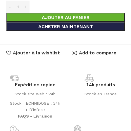
AJOUTER AU PANIER
ACHETER MAINTENANT
Ajouter à la wishlist
Add to compare
Expédition rapide
14k produits
Stock site web : 24h
Stock en France
Stock TECHNIDOSE : 24h
+ D'infos :
FAQS - Livraison