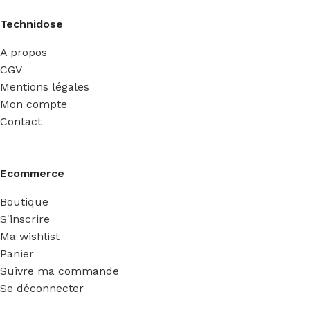
Technidose
A propos
CGV
Mentions légales
Mon compte
Contact
Ecommerce
Boutique
S'inscrire
Ma wishlist
Panier
Suivre ma commande
Se déconnecter