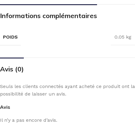
Informations complémentaires
POIDS
0.05 kg
Avis (0)
Seuls les clients connectés ayant acheté ce produit ont la
possibilité de laisser un avis.
Avis
Il n’y a pas encore d’avis.