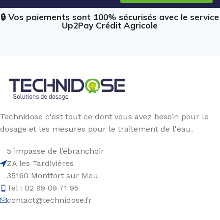
🔒 Vos paiements sont 100% sécurisés avec le service
Up2Pay Crédit Agricole
Technidose c'est tout ce dont vous avez besoin pour le
dosage et les mesures pour le traitement de l'eau.
5 impasse de l’ébranchoir
ZA les Tardivières
35160 Montfort sur Meu
Tel : 02 99 09 71 95
contact@technidose.fr