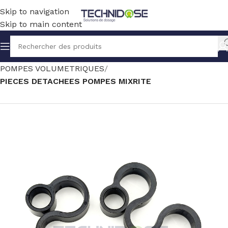
Skip to navigation
Skip to main content
Accueil
TRAITEMENT EAU
DOSAGE
POMPES VOLUMETRIQUES
PIECES DETACHEES POMPES MIXRITE