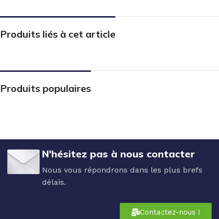
Produits liés à cet article
Produits populaires
N'hésitez pas à nous contacter
Nous vous répondrons dans les plus brefs
délais.
Contactez-nous !