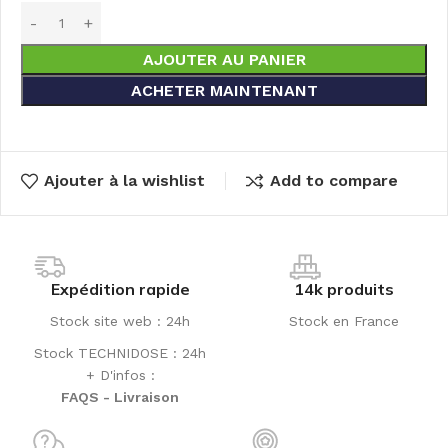
AJOUTER AU PANIER
ACHETER MAINTENANT
Ajouter à la wishlist
Add to compare
Expédition rapide
14k produits
Stock site web : 24h
Stock en France
Stock TECHNIDOSE : 24h
+ D'infos :
FAQS - Livraison