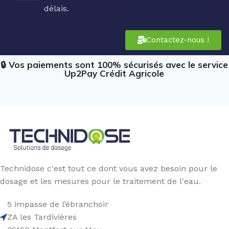
délais.
Contactez-nous !
🔒 Vos paiements sont 100% sécurisés avec le service
Up2Pay Crédit Agricole
Technidose c'est tout ce dont vous avez besoin pour le
dosage et les mesures pour le traitement de l'eau.
5 impasse de l’ébranchoir
ZA les Tardivières