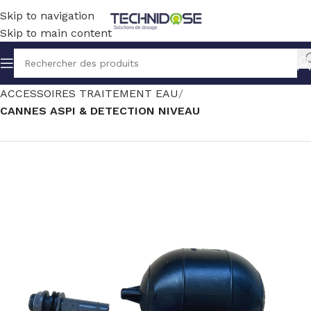
Skip to navigation
Skip to main content
Accueil
TRAITEMENT EAU
ACCESSOIRES TRAITEMENT EAU
CANNES ASPI & DETECTION NIVEAU