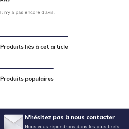
Il n’y a pas encore d’avis.
Produits liés à cet article
Produits populaires
N'hésitez pas à nous contacter
Nous vous répondrons dans les plus brefs