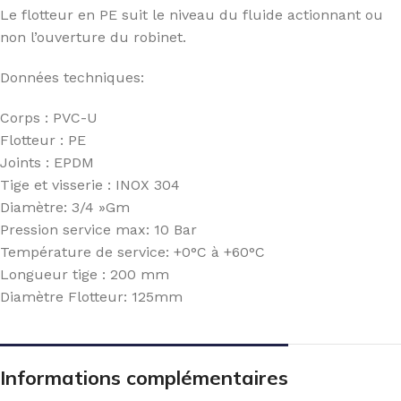
Le flotteur en PE suit le niveau du fluide actionnant ou
non l’ouverture du robinet.
Données techniques:
Corps : PVC-U
Flotteur : PE
Joints : EPDM
Tige et visserie : INOX 304
Diamètre: 3/4 »Gm
Pression service max: 10 Bar
Température de service: +0°C à +60°C
Longueur tige : 200 mm
Diamètre Flotteur: 125mm
Informations complémentaires