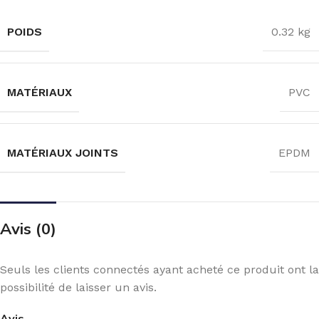
POIDS
0.32 kg
MATÉRIAUX
PVC
MATÉRIAUX JOINTS
EPDM
Avis (0)
Seuls les clients connectés ayant acheté ce produit ont la
possibilité de laisser un avis.
Avis