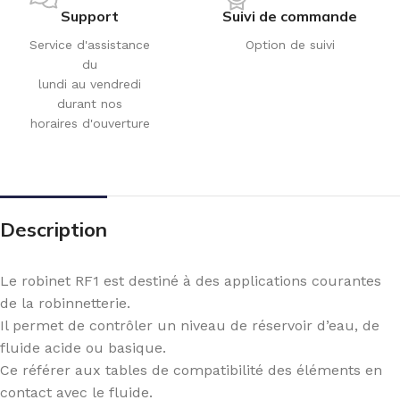
Support
Suivi de commande
Service d'assistance
Option de suivi
du
lundi au vendredi
durant nos
horaires d'ouverture
Description
Le robinet RF1 est destiné à des applications courantes
de la robinnetterie.
Il permet de contrôler un niveau de réservoir d’eau, de
fluide acide ou basique.
Ce référer aux tables de compatibilité des éléments en
contact avec le fluide.