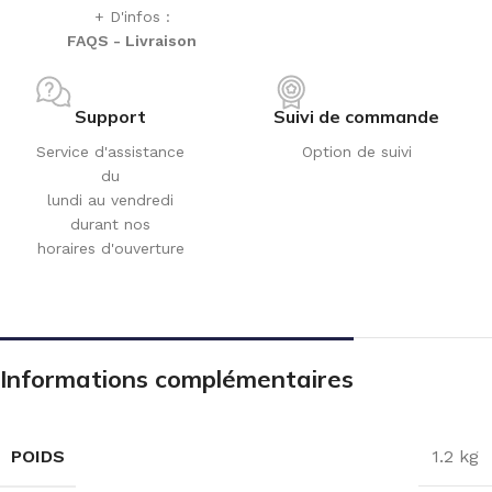
+ D'infos :
FAQS - Livraison
Support
Suivi de commande
Service d'assistance
Option de suivi
du
lundi au vendredi
durant nos
horaires d'ouverture
Informations complémentaires
POIDS
1.2 kg