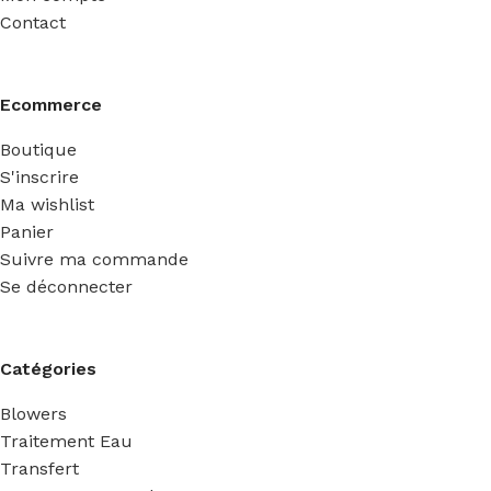
Contact
Ecommerce
Boutique
S'inscrire
Ma wishlist
Panier
Suivre ma commande
Se déconnecter
Catégories
Blowers
Traitement Eau
Transfert