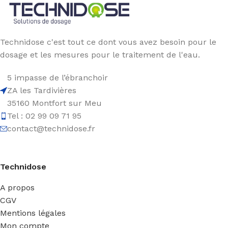
Technidose c'est tout ce dont vous avez besoin pour le
dosage et les mesures pour le traitement de l'eau.
5 impasse de l’ébranchoir
ZA les Tardivières
35160 Montfort sur Meu
Tel : 02 99 09 71 95
contact@technidose.fr
Technidose
A propos
CGV
Mentions légales
Mon compte