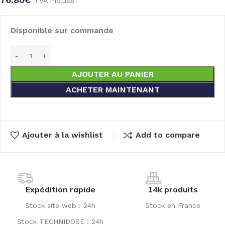
TVA incluse
Disponible sur commande
AJOUTER AU PANIER
ACHETER MAINTENANT
Ajouter à la wishlist
Add to compare
Expédition rapide
14k produits
Stock site web : 24h
Stock en France
Stock TECHNIDOSE : 24h