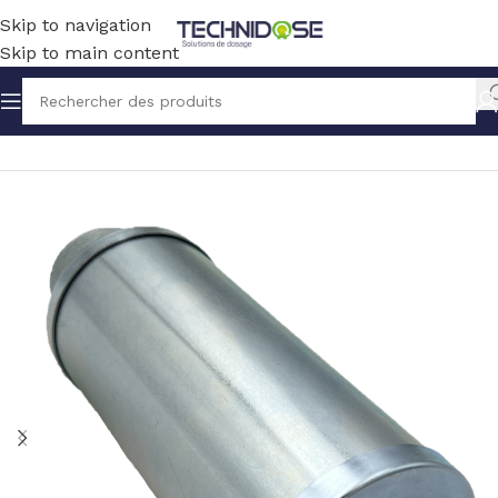
Skip to navigation
Skip to main content
Accueil
BLOWERS
ACCESSOIRES / PIECES DETACHEES