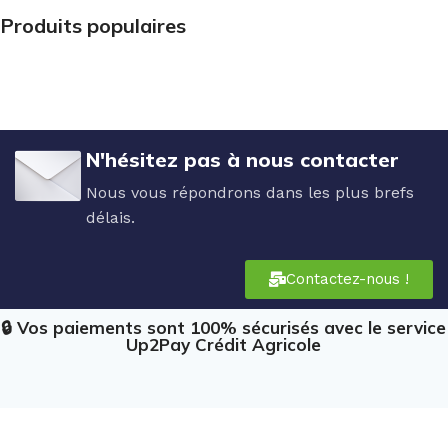
Produits populaires
N'hésitez pas à nous contacter
Nous vous répondrons dans les plus brefs
délais.
Contactez-nous !
🔒 Vos paiements sont 100% sécurisés avec le service
Up2Pay Crédit Agricole