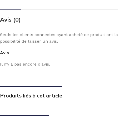
Avis (0)
Seuls les clients connectés ayant acheté ce produit ont la
possibilité de laisser un avis.
Avis
Il n’y a pas encore d’avis.
Produits liés à cet article