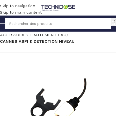
Skip to navigation
Skip to main content
Accueil
TRAITEMENT EAU
ACCESSOIRES TRAITEMENT EAU
CANNES ASPI & DETECTION NIVEAU