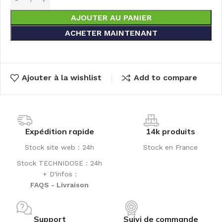
AJOUTER AU PANIER
ACHETER MAINTENANT
Ajouter à la wishlist
Add to compare
Expédition rapide
14k produits
Stock site web : 24h
Stock en France
Stock TECHNIDOSE : 24h
+ D'infos :
FAQS - Livraison
Support
Suivi de commande