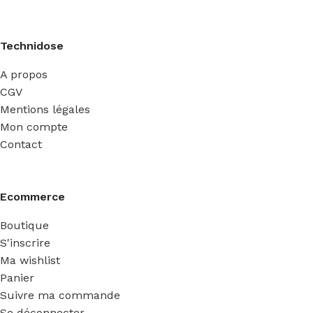
Technidose
A propos
CGV
Mentions légales
Mon compte
Contact
Ecommerce
Boutique
S'inscrire
Ma wishlist
Panier
Suivre ma commande
Se déconnecter