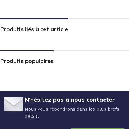
Produits liés à cet article
Produits populaires
N'hésitez pas à nous contacter
Nous vous répondrons dans les plus brefs
délais.