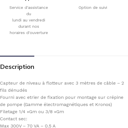
Service d'assistance
Option de suivi
du
lundi au vendredi
durant nos
horaires d'ouverture
Description
Capteur de niveau à flotteur avec 3 mètres de câble – 2
fils dénudés
Fourni avec etrier de fixation pour montage sur crépine
de pompe (Gamme électromagnétiques et Kronos)
Filetage 1/4 »Gm ou 3/8 »Gm
Contact sec:
Max 300V – 70 VA – 0.5 A