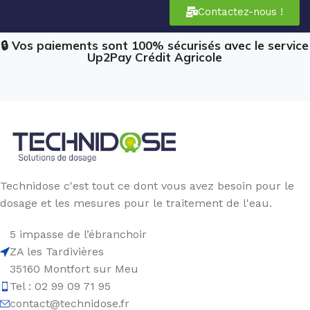
Contactez-nous !
🔒 Vos paiements sont 100% sécurisés avec le service
Up2Pay Crédit Agricole
Technidose c'est tout ce dont vous avez besoin pour le
dosage et les mesures pour le traitement de l'eau.
5 impasse de l’ébranchoir
ZA les Tardivières
35160 Montfort sur Meu
Tel : 02 99 09 71 95
contact@technidose.fr