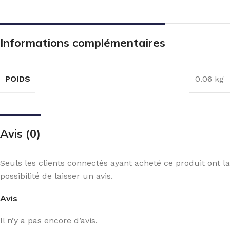
Informations complémentaires
POIDS
0.06 kg
Avis (0)
Seuls les clients connectés ayant acheté ce produit ont la
possibilité de laisser un avis.
Avis
Il n’y a pas encore d’avis.