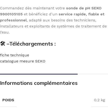
Commandez dès maintenant votre
sonde de pH SEKO
9900105105
et bénéficiez d’un
service rapide, fiable et
professionnel
, adapté aux besoins des techniciens,
installateurs et exploitants de systèmes de traitement de
l’eau.
🛠️ –Téléchargements :
fiche technique
catalogue mesure SEKO
Informations complémentaires
POIDS
0.2 kg