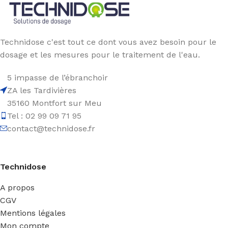
Technidose c'est tout ce dont vous avez besoin pour le
dosage et les mesures pour le traitement de l'eau.
5 impasse de l’ébranchoir
ZA les Tardivières
35160 Montfort sur Meu
Tel : 02 99 09 71 95
contact@technidose.fr
Technidose
A propos
CGV
Mentions légales
Mon compte