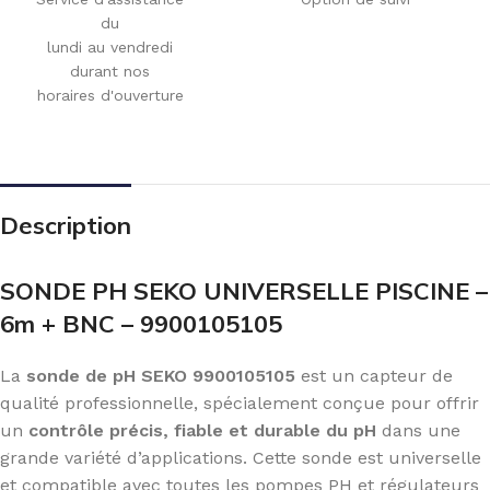
du
lundi au vendredi
durant nos
horaires d'ouverture
Description
SONDE PH SEKO UNIVERSELLE PISCINE –
6m + BNC – 9900105105
La
sonde de pH SEKO 9900105105
est un capteur de
qualité professionnelle, spécialement conçue pour offrir
un
contrôle précis, fiable et durable du pH
dans une
grande variété d’applications. Cette sonde est universelle
et compatible avec toutes les pompes PH et régulateurs