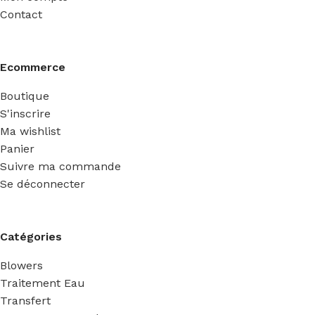
Contact
Ecommerce
Boutique
S'inscrire
Ma wishlist
Panier
Suivre ma commande
Se déconnecter
Catégories
Blowers
Traitement Eau
Transfert