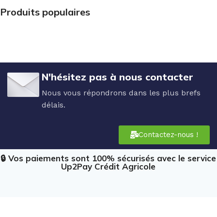
Produits populaires
N'hésitez pas à nous contacter
Nous vous répondrons dans les plus brefs
délais.
Contactez-nous !
🔒 Vos paiements sont 100% sécurisés avec le service
Up2Pay Crédit Agricole