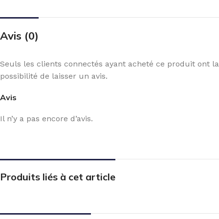
Avis (0)
Seuls les clients connectés ayant acheté ce produit ont la
possibilité de laisser un avis.
Avis
Il n’y a pas encore d’avis.
Produits liés à cet article