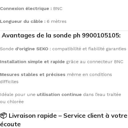
Connexion électrique :
BNC
Longueur du câble :
6 mètres
Avantages de la sonde ph 9900105105:
Sonde
d’origine SEKO
: compatibilité et fiabilité garanties
Installation simple et rapide
grâce au connecteur BNC
Mesures stables et précises
même en conditions
difficiles
Idéale pour une
utilisation continue
dans l’eau traitée
ou chlorée
📦 Livraison rapide – Service client à votre
écoute