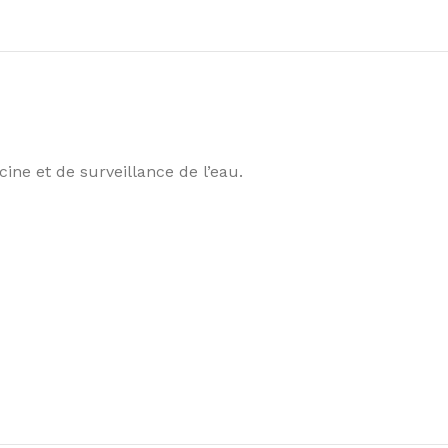
cine et de surveillance de l’eau.