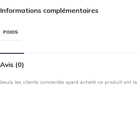
Informations complémentaires
POIDS
Avis (0)
Seuls les clients connectés ayant acheté ce produit ont la 