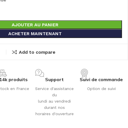
AJOUTER AU PANIER
ACHETER MAINTENANT
t
Add to compare
14k produits
Support
Suivi de commande
tock en France
Service d'assistance
Option de suivi
du
lundi au vendredi
durant nos
horaires d'ouverture