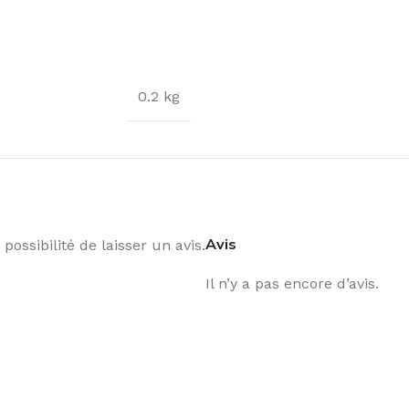
0.2 kg
Avis
possibilité de laisser un avis.
Il n’y a pas encore d’avis.