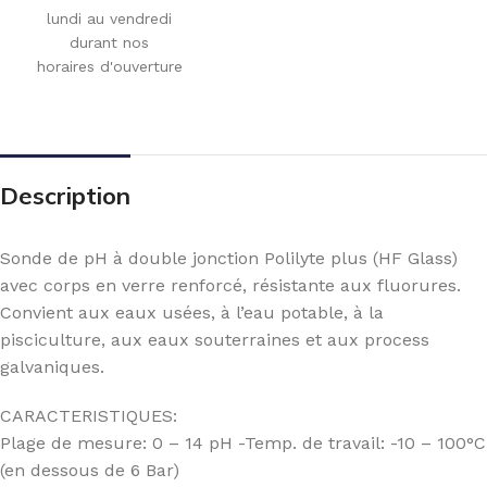
lundi au vendredi
durant nos
horaires d'ouverture
Description
Sonde de pH à double jonction Polilyte plus (HF Glass)
avec corps en verre renforcé, résistante aux fluorures.
Convient aux eaux usées, à l’eau potable, à la
pisciculture, aux eaux souterraines et aux process
galvaniques.
CARACTERISTIQUES:
Plage de mesure: 0 – 14 pH -Temp. de travail: -10 – 100°C
(en dessous de 6 Bar)