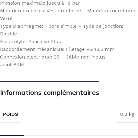
Pression maximale jusqu’à 16 bar
Matériau du corps: Verre renforcé – Matériau membrane:
Verre
Type Diaphragme: 1 pore simple – Type de jonction:
Double
Électrolyte: Polisolve Plus
Raccordement mécanique: Filetage PG 13.5 mm
Connexion électrique: S8 – Câble non inclus
Joint FKM
Informations complémentaires
POIDS
0.2 kg