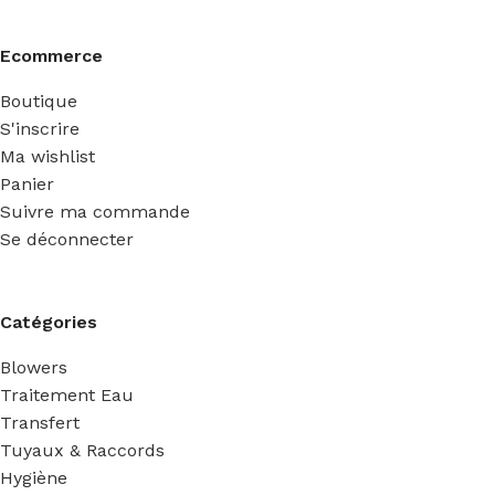
Ecommerce
Boutique
S'inscrire
Ma wishlist
Panier
Suivre ma commande
Se déconnecter
Catégories
Blowers
Traitement Eau
Transfert
Tuyaux & Raccords
Hygiène