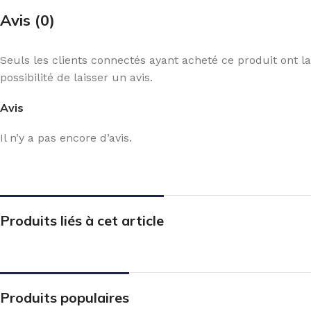
Avis (0)
Seuls les clients connectés ayant acheté ce produit ont la
possibilité de laisser un avis.
Avis
Il n’y a pas encore d’avis.
Produits liés à cet article
Produits populaires