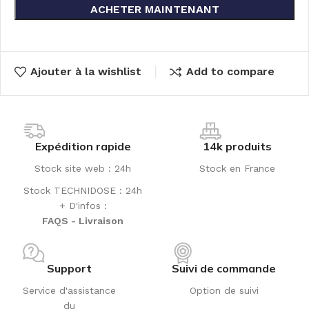
ACHETER MAINTENANT
Ajouter à la wishlist
Add to compare
Expédition rapide
14k produits
Stock site web : 24h
Stock en France
Stock TECHNIDOSE : 24h
+ D'infos :
FAQS - Livraison
Support
Suivi de commande
Service d'assistance
Option de suivi
du