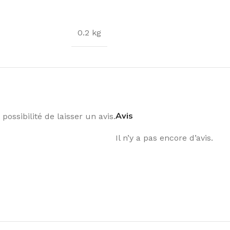
0.2 kg
Avis
possibilité de laisser un avis.
Il n’y a pas encore d’avis.