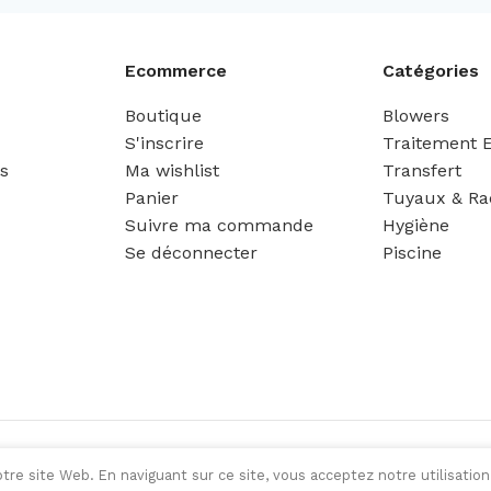
Ecommerce
Catégories
Boutique
Blowers
S'inscrire
Traitement 
es
Ma wishlist
Transfert
Panier
Tuyaux & Ra
Suivre ma commande
Hygiène
Se déconnecter
Piscine
tre site Web. En naviguant sur ce site, vous acceptez notre utilisation