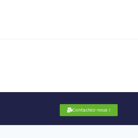
Contactez-nous !