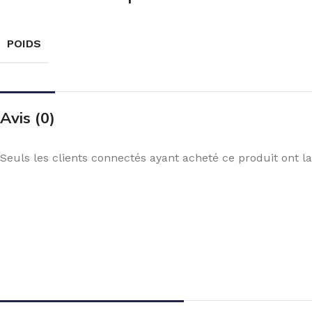
POIDS
Avis (0)
Seuls les clients connectés ayant acheté ce produit ont la 