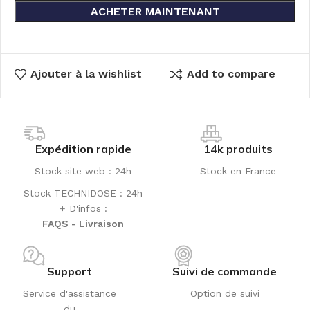
ACHETER MAINTENANT
Ajouter à la wishlist
Add to compare
Expédition rapide
14k produits
Stock site web : 24h
Stock en France
Stock TECHNIDOSE : 24h
+ D'infos :
FAQS - Livraison
Support
Suivi de commande
Service d'assistance
Option de suivi
du