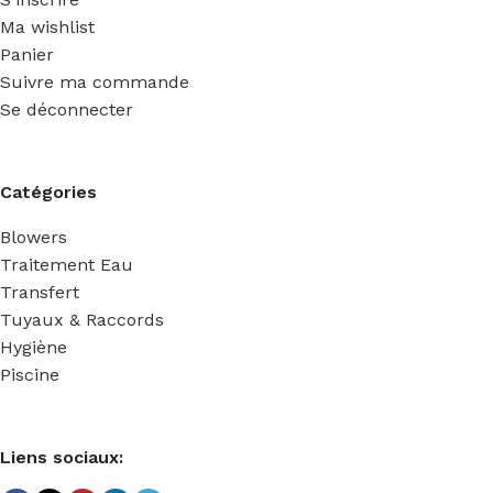
Ma wishlist
Panier
Suivre ma commande
Se déconnecter
Catégories
Blowers
Traitement Eau
Transfert
Tuyaux & Raccords
Hygiène
Piscine
Liens sociaux: