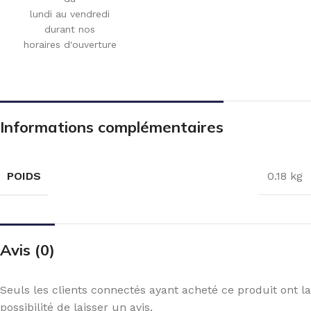
lundi au vendredi
durant nos
horaires d'ouverture
Informations complémentaires
POIDS
0.18 kg
Avis (0)
Seuls les clients connectés ayant acheté ce produit ont la
possibilité de laisser un avis.