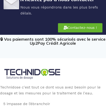
Nous vous répondrons dans les plus brefs
délais.
Contactez-nous !
🔒 Vos paiements sont 100% sécurisés avec le service
Up2Pay Crédit Agricole
Technidose c'est tout ce dont vous avez besoin pour le
dosage et les mesures pour le traitement de l'eau.
5 impasse de l’ébranchoir