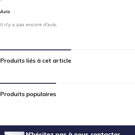
Avis
Il n’y a pas encore d’avis.
Produits liés à cet article
Produits populaires
N'hésitez pas à nous contacter