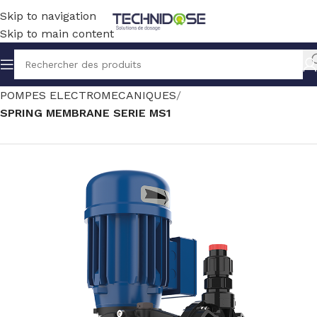
Skip to navigation
Skip to main content
Accueil
TRAITEMENT EAU
DOSAGE
POMPES ELECTROMECANIQUES
SPRING MEMBRANE SERIE MS1