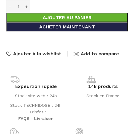
AJOUTER AU PANIER
ACHETER MAINTENANT
Ajouter à la wishlist
Add to compare
Expédition rapide
14k produits
Stock site web : 24h
Stock en France
Stock TECHNIDOSE : 24h
+ D'infos :
FAQS - Livraison