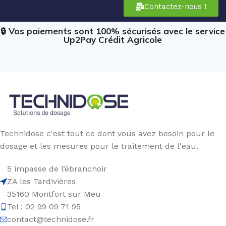
Contactez-nous !
🔒 Vos paiements sont 100% sécurisés avec le service
Up2Pay Crédit Agricole
Technidose c'est tout ce dont vous avez besoin pour le
dosage et les mesures pour le traitement de l'eau.
5 impasse de l’ébranchoir
ZA les Tardivières
35160 Montfort sur Meu
Tel : 02 99 09 71 95
contact@technidose.fr