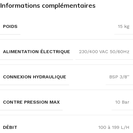
Informations complémentaires
POIDS
15 kg
ALIMENTATION ÉLECTRIQUE
230/400 VAC 50/60Hz
CONNEXION HYDRAULIQUE
BSP 3/8''
CONTRE PRESSION MAX
10 Bar
DÉBIT
100 à 199 L/H