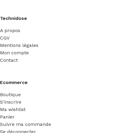
Technidose
A propos
CGV
Mentions légales
Mon compte
Contact
Ecommerce
Boutique
S'inscrire
Ma wishlist
Panier
Suivre ma commande
Se déconnecter