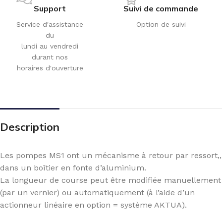
Support
Suivi de commande
Service d'assistance
Option de suivi
du
lundi au vendredi
durant nos
horaires d'ouverture
Description
Les pompes MS1 ont un mécanisme à retour par ressort,,
dans un boîtier en fonte d’aluminium.
La longueur de course peut être modifiée manuellement
(par un vernier) ou automatiquement (à l’aide d’un
actionneur linéaire en option = système AKTUA).