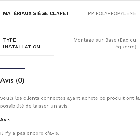
MATÉRIAUX SIÈGE CLAPET
PP POLYPROPYLENE
TYPE
Montage sur Base (Bac ou
INSTALLATION
équerre)
Avis (0)
Seuls les clients connectés ayant acheté ce produit ont la
possibilité de laisser un avis.
Avis
Il n’y a pas encore d’avis.