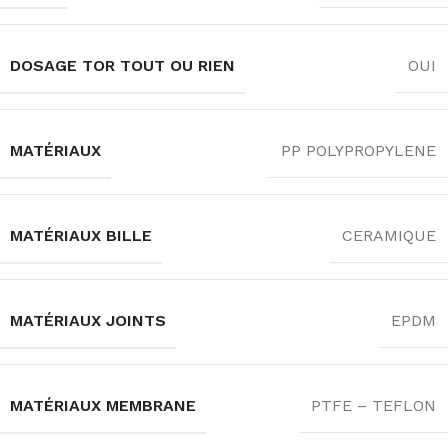
DOSAGE TOR TOUT OU RIEN
OUI
MATÉRIAUX
PP POLYPROPYLENE
MATÉRIAUX BILLE
CERAMIQUE
MATÉRIAUX JOINTS
EPDM
MATÉRIAUX MEMBRANE
PTFE – TEFLON