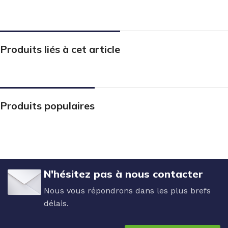
Produits liés à cet article
Produits populaires
N'hésitez pas à nous contacter
Nous vous répondrons dans les plus brefs
délais.