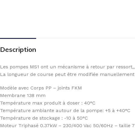
Description
Les pompes MS1 ont un mécanisme à retour par ressort,, 
La longueur de course peut être modifiée manuellement (
Modèle avec Corps PP – joints FKM
Membrane 138 mm
Température max produit à doser : 40°C
Température ambiante autour de la pompe: +5 à +40°C
Température de stockage : -10 à 50°C
Moteur Triphasé 0.37kW – 230/400 Vac 50/60Hz – taille 7