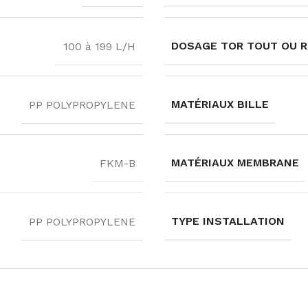
DOSAGE TOR TOUT OU R
100 à 199 L/H
MATÉRIAUX BILLE
PP POLYPROPYLENE
MATÉRIAUX MEMBRANE
FKM-B
TYPE INSTALLATION
PP POLYPROPYLENE