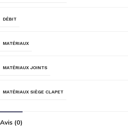
DÉBIT
MATÉRIAUX
MATÉRIAUX JOINTS
MATÉRIAUX SIÈGE CLAPET
Avis (0)