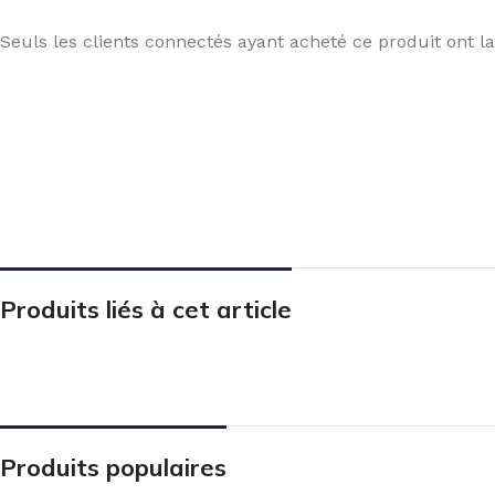
Seuls les clients connectés ayant acheté ce produit ont la 
Produits liés à cet article
Produits populaires