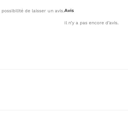
Avis
possibilité de laisser un avis.
Il n’y a pas encore d’avis.