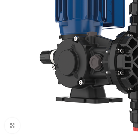
Click to enlarge