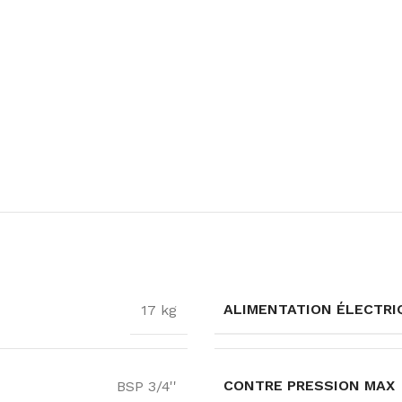
ALIMENTATION ÉLECTRI
17 kg
CONTRE PRESSION MAX
BSP 3/4''