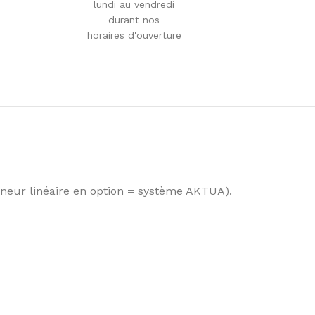
lundi au vendredi
durant nos
horaires d'ouverture
neur linéaire en option = système AKTUA).