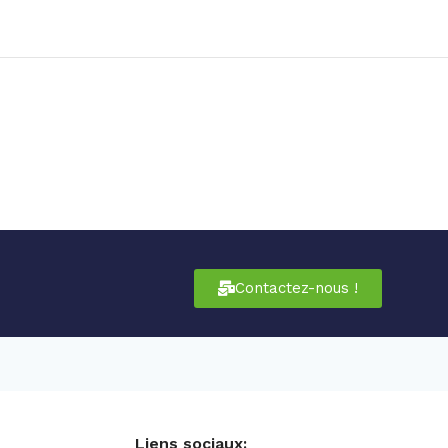
Contactez-nous !
Liens sociaux: