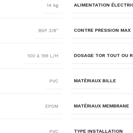
ALIMENTATION ÉLECTRI
14 kg
CONTRE PRESSION MAX
BSP 3/8''
DOSAGE TOR TOUT OU R
100 à 199 L/H
MATÉRIAUX BILLE
PVC
MATÉRIAUX MEMBRANE
EPDM
TYPE INSTALLATION
PVC