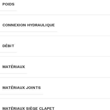
POIDS
CONNEXION HYDRAULIQUE
DÉBIT
MATÉRIAUX
MATÉRIAUX JOINTS
MATÉRIAUX SIÈGE CLAPET