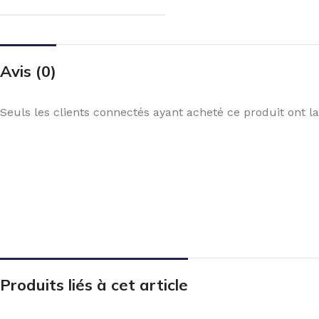
Avis (0)
Seuls les clients connectés ayant acheté ce produit ont la 
Produits liés à cet article