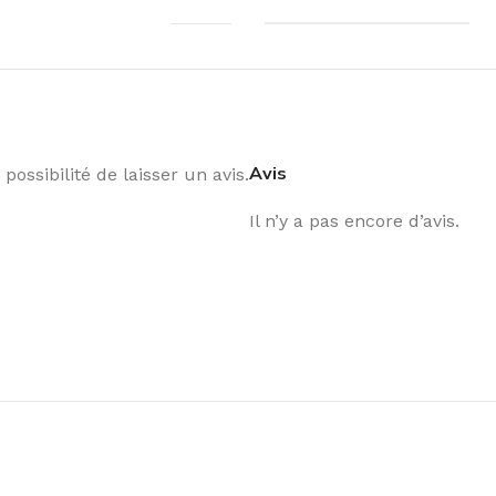
Avis
possibilité de laisser un avis.
Il n’y a pas encore d’avis.