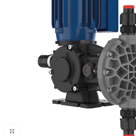
Click to enlarge