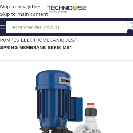
Skip to navigation
Skip to main content
Accueil
TRAITEMENT EAU
DOSAGE
POMPES ELECTROMECANIQUES
SPRING MEMBRANE SERIE MS1