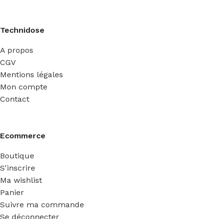
Technidose
A propos
CGV
Mentions légales
Mon compte
Contact
Ecommerce
Boutique
S'inscrire
Ma wishlist
Panier
Suivre ma commande
Se déconnecter