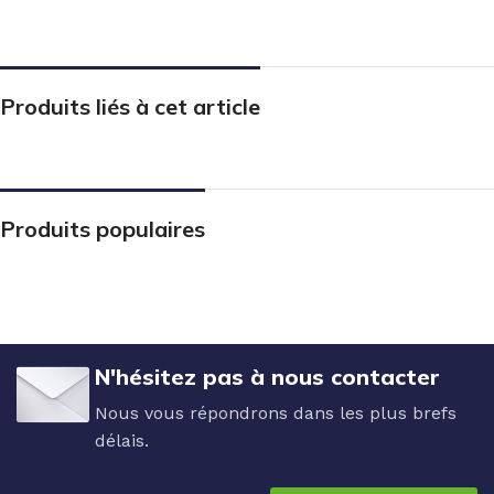
Produits liés à cet article
Produits populaires
N'hésitez pas à nous contacter
Nous vous répondrons dans les plus brefs
délais.