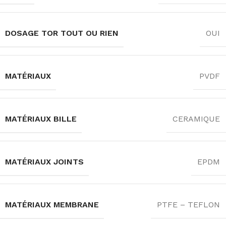
DOSAGE TOR TOUT OU RIEN
OUI
MATÉRIAUX
PVDF
MATÉRIAUX BILLE
CERAMIQUE
MATÉRIAUX JOINTS
EPDM
MATÉRIAUX MEMBRANE
PTFE – TEFLON