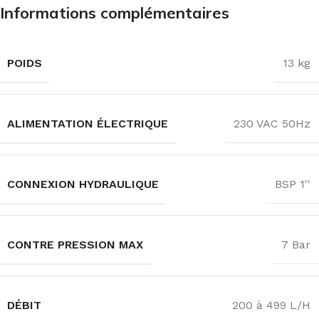
Informations complémentaires
POIDS
13 kg
ALIMENTATION ÉLECTRIQUE
230 VAC 50Hz
CONNEXION HYDRAULIQUE
BSP 1''
CONTRE PRESSION MAX
7 Bar
DÉBIT
200 à 499 L/H