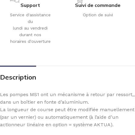
Support
Suivi de commande
Service d'assistance
Option de suivi
du
lundi au vendredi
durant nos
horaires d'ouverture
Description
Les pompes MS1 ont un mécanisme à retour par ressort,,
dans un boîtier en fonte d’aluminium.
La longueur de course peut être modifiée manuellement
(par un vernier) ou automatiquement (à l’aide d’un
actionneur linéaire en option = système AKTUA).