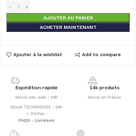
AJOUTER AU PANIER
ACHETER MAINTENANT
Ajouter à la wishlist
Add to compare
Expédition rapide
14k produits
Stock site web : 24h
Stock en France
Stock TECHNIDOSE : 24h
+ D'infos :
FAQS - Livraison