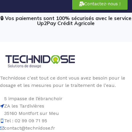
Contactez-nous !
🔒 Vos paiements sont 100% sécurisés avec le service
Up2Pay Crédit Agricole
Technidose c'est tout ce dont vous avez besoin pour le
dosage et les mesures pour le traitement de l'eau.
5 impasse de l’ébranchoir
ZA les Tardivières
35160 Montfort sur Meu
Tel : 02 99 09 71 95
contact@technidose.fr