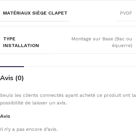
MATÉRIAUX SIÈGE CLAPET
PVDF
TYPE
Montage sur Base (Bac ou
INSTALLATION
équerre)
Avis (0)
Seuls les clients connectés ayant acheté ce produit ont la
possibilité de laisser un avis.
Avis
Il n’y a pas encore d’avis.