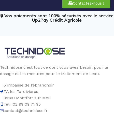
Contactez-nous !
🔒 Vos paiements sont 100% sécurisés avec le service
Up2Pay Crédit Agricole
Technidose c'est tout ce dont vous avez besoin pour le
dosage et les mesures pour le traitement de l'eau.
5 impasse de l’ébranchoir
ZA les Tardivières
35160 Montfort sur Meu
Tel : 02 99 09 71 95
contact@technidose.fr