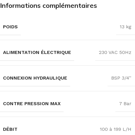
Informations complémentaires
POIDS
13 kg
ALIMENTATION ÉLECTRIQUE
230 VAC 50Hz
CONNEXION HYDRAULIQUE
BSP 3/4''
CONTRE PRESSION MAX
7 Bar
DÉBIT
100 à 199 L/H