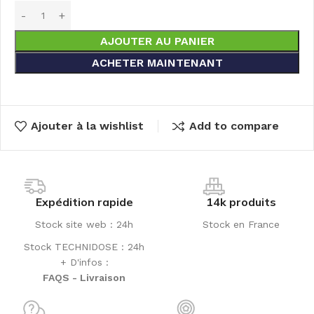
AJOUTER AU PANIER
ACHETER MAINTENANT
Ajouter à la wishlist
Add to compare
Expédition rapide
14k produits
Stock site web : 24h
Stock en France
Stock TECHNIDOSE : 24h
+ D'infos :
FAQS - Livraison