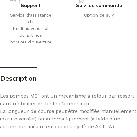
Support
Suivi de commande
Service d'assistance
Option de suivi
du
lundi au vendredi
durant nos
horaires d'ouverture
Description
Les pompes MS1 ont un mécanisme à retour par ressort,,
dans un boîtier en fonte d’aluminium.
La longueur de course peut être modifiée manuellement
(par un vernier) ou automatiquement (à l’aide d’un
actionneur linéaire en option = système AKTUA).