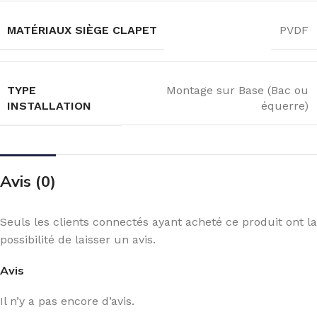
MATÉRIAUX SIÈGE CLAPET
PVDF
TYPE
Montage sur Base (Bac ou
INSTALLATION
équerre)
Avis (0)
Seuls les clients connectés ayant acheté ce produit ont la
possibilité de laisser un avis.
Avis
Il n’y a pas encore d’avis.