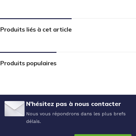
Produits liés à cet article
Produits populaires
N'hésitez pas à nous contacter
Nous vous répondrons dans les plus brefs
délais.