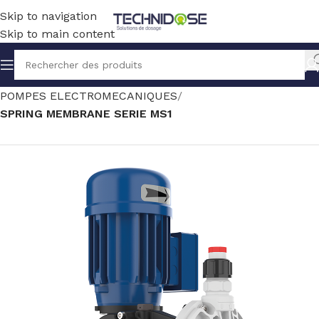
Skip to navigation
Skip to main content
Accueil
TRAITEMENT EAU
DOSAGE
POMPES ELECTROMECANIQUES
SPRING MEMBRANE SERIE MS1