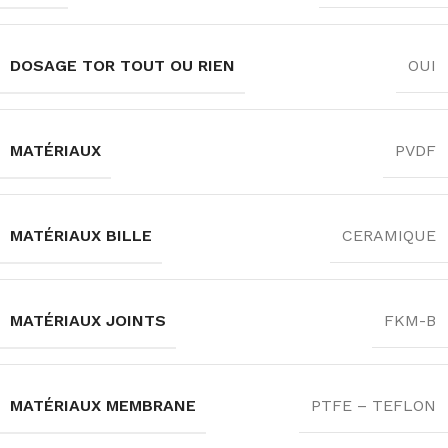
DOSAGE TOR TOUT OU RIEN
OUI
MATÉRIAUX
PVDF
MATÉRIAUX BILLE
CERAMIQUE
MATÉRIAUX JOINTS
FKM-B
MATÉRIAUX MEMBRANE
PTFE – TEFLON