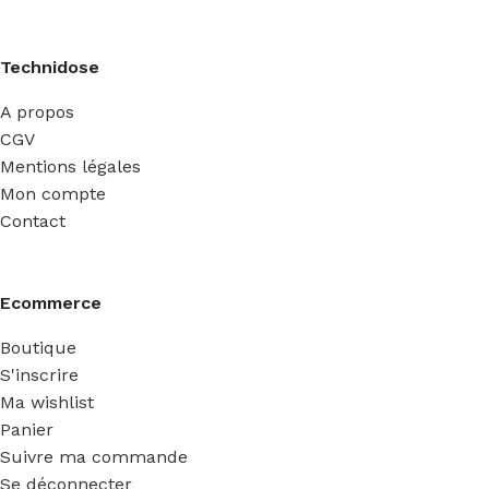
Technidose
A propos
CGV
Mentions légales
Mon compte
Contact
Ecommerce
Boutique
S'inscrire
Ma wishlist
Panier
Suivre ma commande
Se déconnecter