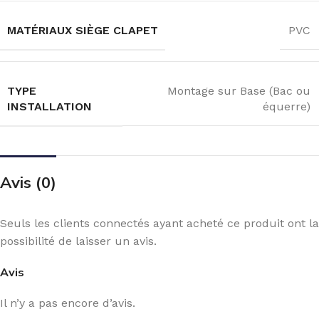
MATÉRIAUX SIÈGE CLAPET
PVC
TYPE
Montage sur Base (Bac ou
INSTALLATION
équerre)
Avis (0)
Seuls les clients connectés ayant acheté ce produit ont la
possibilité de laisser un avis.
Avis
Il n’y a pas encore d’avis.