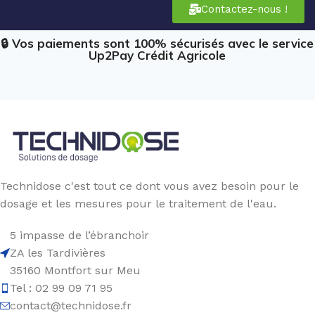
Contactez-nous !
🔒 Vos paiements sont 100% sécurisés avec le service
Up2Pay Crédit Agricole
Technidose c'est tout ce dont vous avez besoin pour le
dosage et les mesures pour le traitement de l'eau.
5 impasse de l’ébranchoir
ZA les Tardivières
35160 Montfort sur Meu
Tel : 02 99 09 71 95
contact@technidose.fr