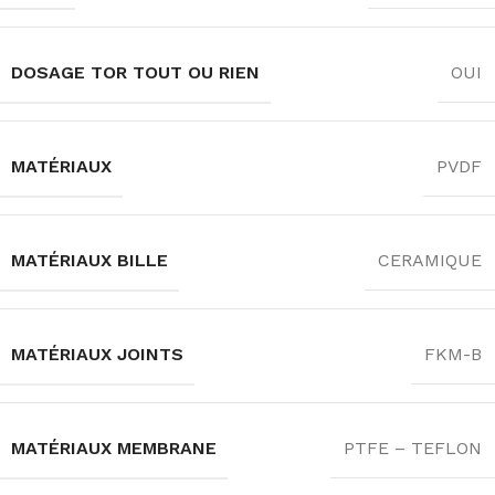
DOSAGE TOR TOUT OU RIEN
OUI
MATÉRIAUX
PVDF
MATÉRIAUX BILLE
CERAMIQUE
MATÉRIAUX JOINTS
FKM-B
MATÉRIAUX MEMBRANE
PTFE – TEFLON