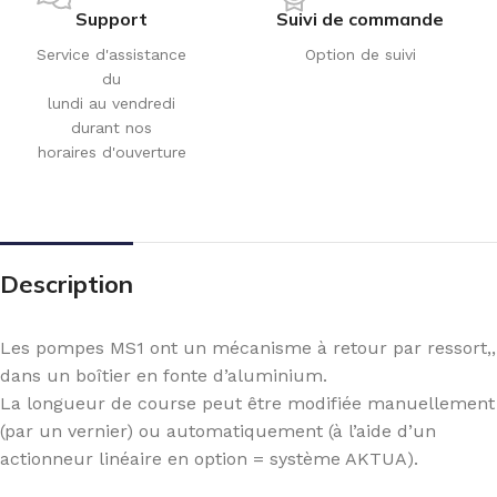
Support
Suivi de commande
Service d'assistance
Option de suivi
du
lundi au vendredi
durant nos
horaires d'ouverture
Description
Les pompes MS1 ont un mécanisme à retour par ressort,,
dans un boîtier en fonte d’aluminium.
La longueur de course peut être modifiée manuellement
(par un vernier) ou automatiquement (à l’aide d’un
actionneur linéaire en option = système AKTUA).