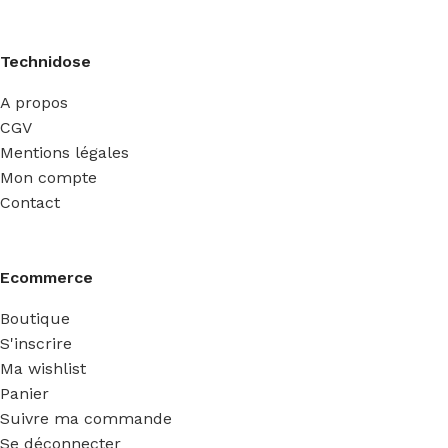
Technidose
A propos
CGV
Mentions légales
Mon compte
Contact
Ecommerce
Boutique
S'inscrire
Ma wishlist
Panier
Suivre ma commande
Se déconnecter