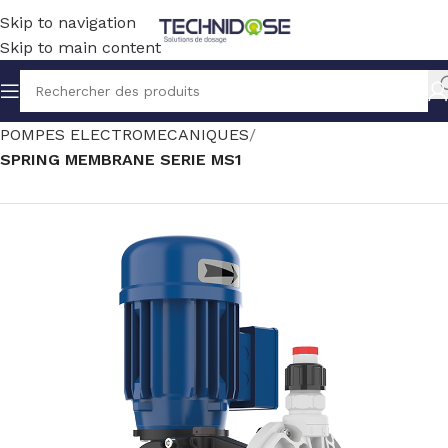
Skip to navigation
Skip to main content
Accueil
TRAITEMENT EAU
DOSAGE
POMPES ELECTROMECANIQUES
SPRING MEMBRANE SERIE MS1