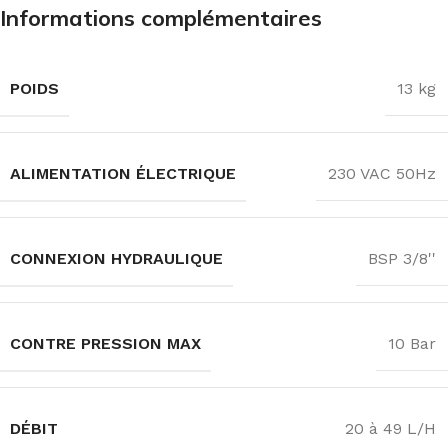
Informations complémentaires
POIDS
13 kg
ALIMENTATION ÉLECTRIQUE
230 VAC 50Hz
CONNEXION HYDRAULIQUE
BSP 3/8''
CONTRE PRESSION MAX
10 Bar
DÉBIT
20 à 49 L/H