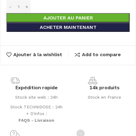
AJOUTER AU PANIER
ACHETER MAINTENANT
Ajouter à la wishlist
Add to compare
Expédition rapide
14k produits
Stock site web : 24h
Stock en France
Stock TECHNIDOSE : 24h
+ D'infos :
FAQS - Livraison