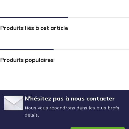
Produits liés à cet article
Produits populaires
N'hésitez pas à nous contacter
Nous vous répondrons dans les plus brefs
délais.