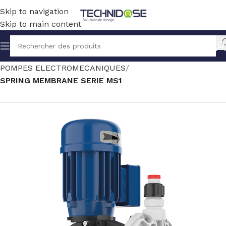
Skip to navigation
Skip to main content
Accueil
TRAITEMENT EAU
DOSAGE
POMPES ELECTROMECANIQUES
SPRING MEMBRANE SERIE MS1