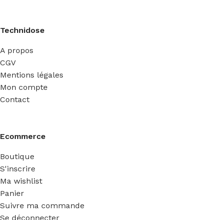
Technidose
A propos
CGV
Mentions légales
Mon compte
Contact
Ecommerce
Boutique
S'inscrire
Ma wishlist
Panier
Suivre ma commande
Se déconnecter