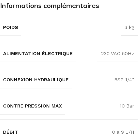
Informations complémentaires
POIDS
3 kg
ALIMENTATION ÉLECTRIQUE
230 VAC 50Hz
CONNEXION HYDRAULIQUE
BSP 1/4''
CONTRE PRESSION MAX
10 Bar
DÉBIT
0 à 9 L/H