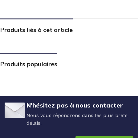
Produits liés à cet article
Produits populaires
N'hésitez pas à nous contacter
Nous vous répondrons dans les plus brefs
délais.