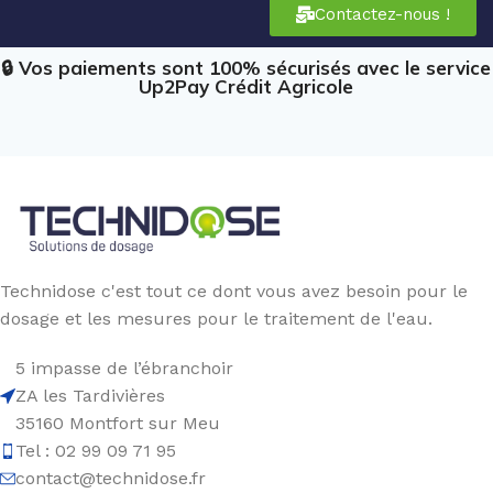
Contactez-nous !
🔒 Vos paiements sont 100% sécurisés avec le service
Up2Pay Crédit Agricole
Technidose c'est tout ce dont vous avez besoin pour le
dosage et les mesures pour le traitement de l'eau.
5 impasse de l’ébranchoir
ZA les Tardivières
35160 Montfort sur Meu
Tel : 02 99 09 71 95
contact@technidose.fr