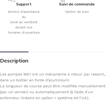
Support
Suivi de commande
Service d'assistance
Option de suivi
du
lundi au vendredi
durant nos
horaires d'ouverture
Description
Les pompes MS1 ont un mécanisme à retour par ressort,,
dans un boîtier en fonte d’aluminium.
La longueur de course peut être modifiée manuellement
(par un vernier) ou automatiquement (à l’aide d’un
actionneur linéaire en option = système AKTUA).