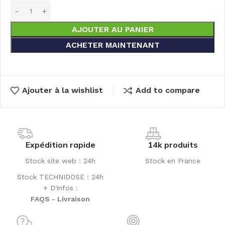
AJOUTER AU PANIER
ACHETER MAINTENANT
Ajouter à la wishlist
Add to compare
Expédition rapide
14k produits
Stock site web : 24h
Stock en France
Stock TECHNIDOSE : 24h
+ D'infos :
FAQS - Livraison