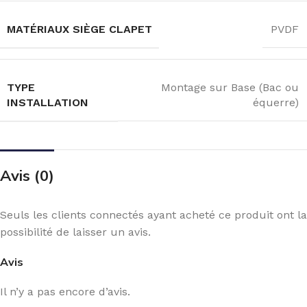
MATÉRIAUX SIÈGE CLAPET
PVDF
TYPE
Montage sur Base (Bac ou
INSTALLATION
équerre)
Avis (0)
Seuls les clients connectés ayant acheté ce produit ont la
possibilité de laisser un avis.
Avis
Il n’y a pas encore d’avis.