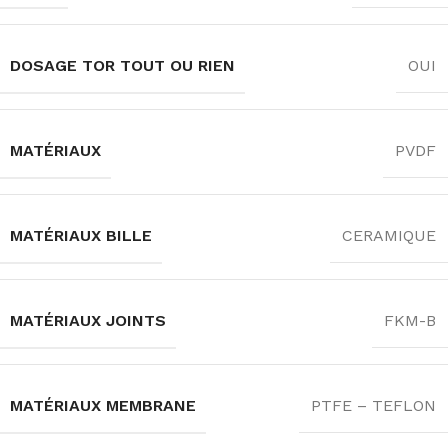
DOSAGE TOR TOUT OU RIEN
OUI
MATÉRIAUX
PVDF
MATÉRIAUX BILLE
CERAMIQUE
MATÉRIAUX JOINTS
FKM-B
MATÉRIAUX MEMBRANE
PTFE – TEFLON