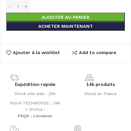
AJOUTER AU PANIER
ACHETER MAINTENANT
Ajouter à la wishlist
Add to compare
Expédition rapide
14k produits
Stock site web : 24h
Stock en France
Stock TECHNIDOSE : 24h
+ D'infos :
FAQS - Livraison