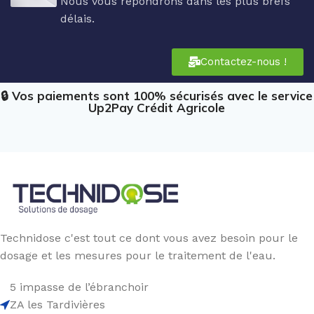
Nous vous répondrons dans les plus brefs
délais.
Contactez-nous !
🔒 Vos paiements sont 100% sécurisés avec le service
Up2Pay Crédit Agricole
Technidose c'est tout ce dont vous avez besoin pour le
dosage et les mesures pour le traitement de l'eau.
5 impasse de l’ébranchoir
ZA les Tardivières