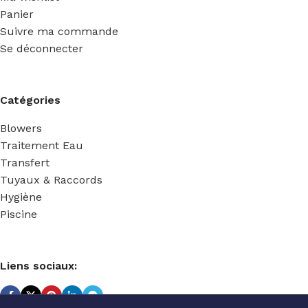
Panier
Suivre ma commande
Se déconnecter
Catégories
Blowers
Traitement Eau
Transfert
Tuyaux & Raccords
Hygiène
Piscine
Liens sociaux: