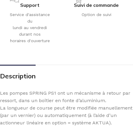
Support
Suivi de commande
Service d'assistance
Option de suivi
du
lundi au vendredi
durant nos
horaires d'ouverture
Description
Les pompes SPRING PS1 ont un mécanisme à retour par
ressort, dans un boîtier en fonte d’aluminium.
La longueur de course peut être modifiée manuellement
(par un vernier) ou automatiquement (à l’aide d’un
actionneur linéaire en option = système AKTUA).