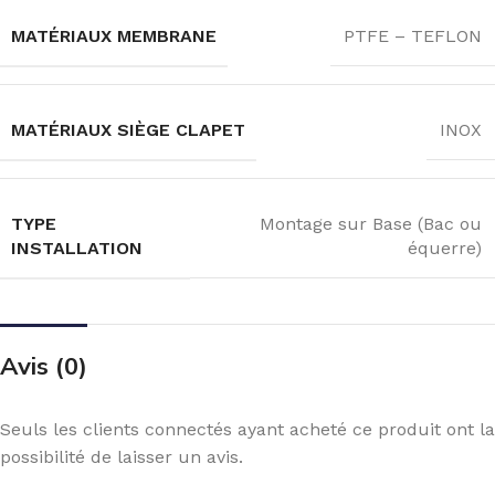
MATÉRIAUX MEMBRANE
PTFE – TEFLON
MATÉRIAUX SIÈGE CLAPET
INOX
TYPE
Montage sur Base (Bac ou
INSTALLATION
équerre)
Avis (0)
Seuls les clients connectés ayant acheté ce produit ont la
possibilité de laisser un avis.