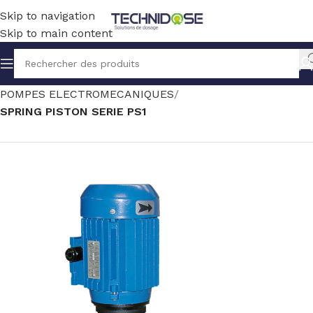
Skip to navigation
Skip to main content
Accueil
TRAITEMENT EAU
DOSAGE
POMPES ELECTROMECANIQUES
SPRING PISTON SERIE PS1