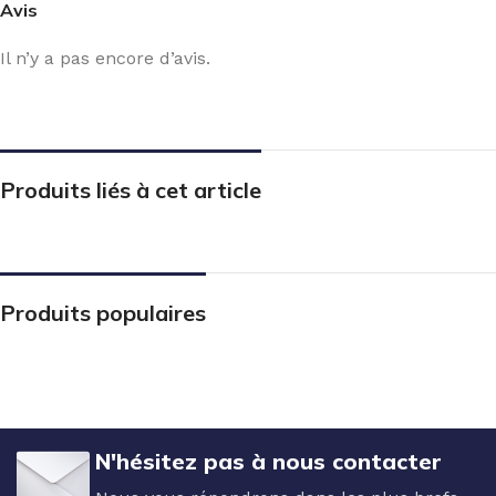
Avis
Il n’y a pas encore d’avis.
Produits liés à cet article
Produits populaires
N'hésitez pas à nous contacter