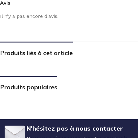
Avis
Il n’y a pas encore d’avis.
Produits liés à cet article
Produits populaires
N'hésitez pas à nous contacter