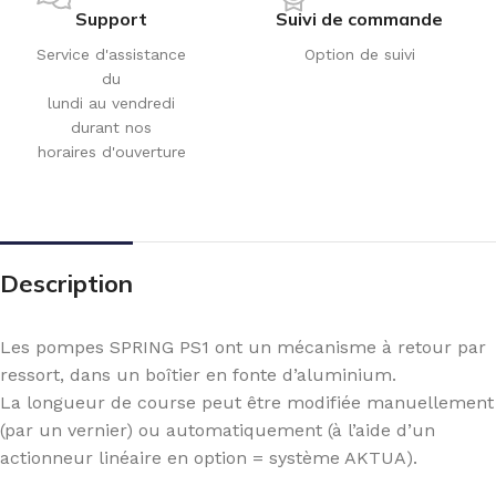
Support
Suivi de commande
Service d'assistance
Option de suivi
du
lundi au vendredi
durant nos
horaires d'ouverture
Description
Les pompes SPRING PS1 ont un mécanisme à retour par
ressort, dans un boîtier en fonte d’aluminium.
La longueur de course peut être modifiée manuellement
(par un vernier) ou automatiquement (à l’aide d’un
actionneur linéaire en option = système AKTUA).