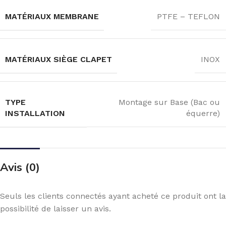
MATÉRIAUX MEMBRANE
PTFE – TEFLON
MATÉRIAUX SIÈGE CLAPET
INOX
TYPE
Montage sur Base (Bac ou
INSTALLATION
équerre)
Avis (0)
Seuls les clients connectés ayant acheté ce produit ont la
possibilité de laisser un avis.