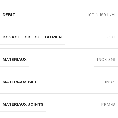
DÉBIT
100 à 199 L/H
DOSAGE TOR TOUT OU RIEN
OUI
MATÉRIAUX
INOX 316
MATÉRIAUX BILLE
INOX
MATÉRIAUX JOINTS
FKM-B