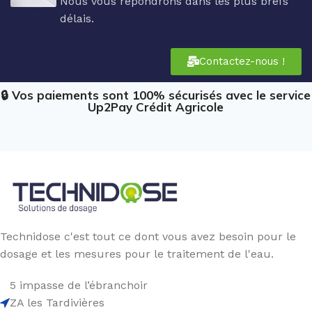
Nous vous répondrons dans les plus brefs
délais.
Contactez-nous !
🔒 Vos paiements sont 100% sécurisés avec le service
Up2Pay Crédit Agricole
Technidose c'est tout ce dont vous avez besoin pour le
dosage et les mesures pour le traitement de l'eau.
5 impasse de l’ébranchoir
ZA les Tardivières