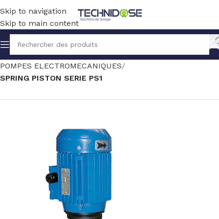
Skip to navigation
Skip to main content
Accueil
TRAITEMENT EAU
DOSAGE
POMPES ELECTROMECANIQUES
SPRING PISTON SERIE PS1