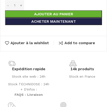
AJOUTER AU PANIER
ACHETER MAINTENANT
Ajouter à la wishlist
Add to compare
Expédition rapide
14k produits
Stock site web : 24h
Stock en France
Stock TECHNIDOSE : 24h
+ D'infos :
FAQS - Livraison