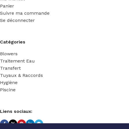
Panier
Suivre ma commande
Se déconnecter
Catégories
Blowers
Traitement Eau
Transfert
Tuyaux & Raccords
Hygiène
Piscine
Liens sociaux: