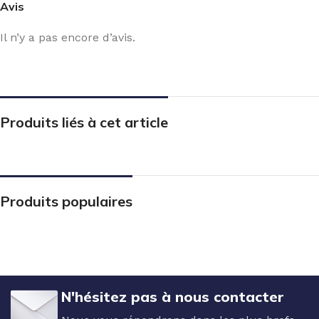
Avis
Il n’y a pas encore d’avis.
Produits liés à cet article
Produits populaires
N'hésitez pas à nous contacter