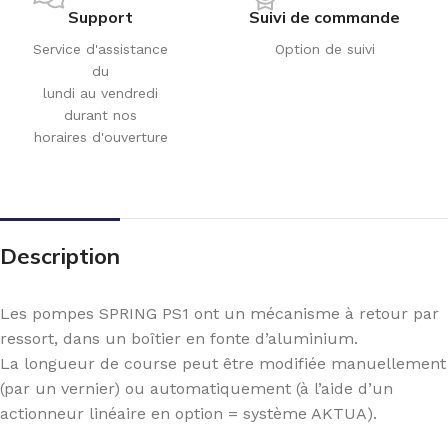
Support
Suivi de commande
Service d'assistance
Option de suivi
du
lundi au vendredi
durant nos
horaires d'ouverture
Description
Les pompes SPRING PS1 ont un mécanisme à retour par
ressort, dans un boîtier en fonte d’aluminium.
La longueur de course peut être modifiée manuellement
(par un vernier) ou automatiquement (à l’aide d’un
actionneur linéaire en option = système AKTUA).