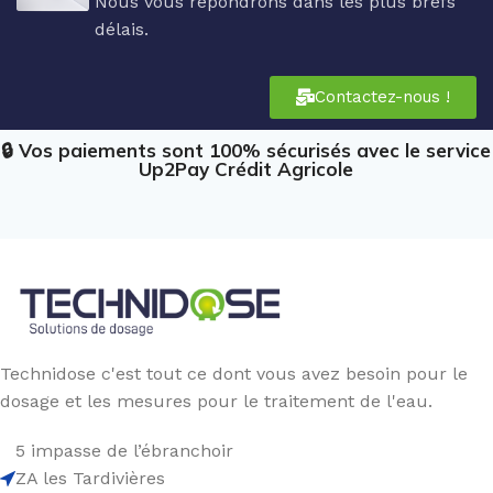
Nous vous répondrons dans les plus brefs
délais.
Contactez-nous !
🔒 Vos paiements sont 100% sécurisés avec le service
Up2Pay Crédit Agricole
Technidose c'est tout ce dont vous avez besoin pour le
dosage et les mesures pour le traitement de l'eau.
5 impasse de l’ébranchoir
ZA les Tardivières