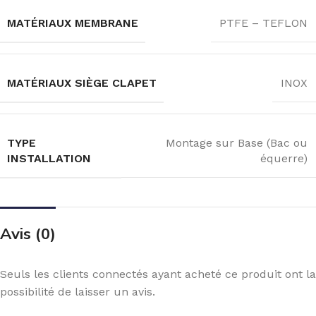
MATÉRIAUX MEMBRANE
PTFE – TEFLON
MATÉRIAUX SIÈGE CLAPET
INOX
TYPE
Montage sur Base (Bac ou
INSTALLATION
équerre)
Avis (0)
Seuls les clients connectés ayant acheté ce produit ont la
possibilité de laisser un avis.