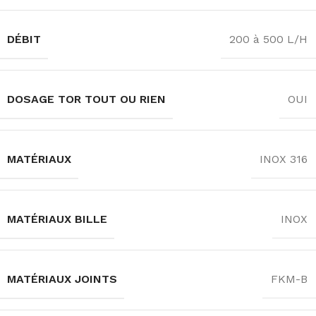
DÉBIT
200 à 500 L/H
DOSAGE TOR TOUT OU RIEN
OUI
MATÉRIAUX
INOX 316
MATÉRIAUX BILLE
INOX
MATÉRIAUX JOINTS
FKM-B