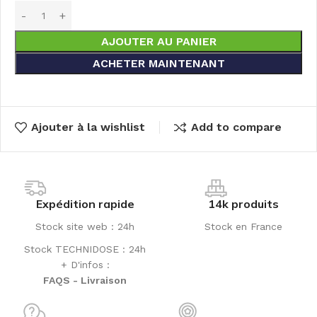
AJOUTER AU PANIER
ACHETER MAINTENANT
Ajouter à la wishlist
Add to compare
Expédition rapide
14k produits
Stock site web : 24h
Stock en France
Stock TECHNIDOSE : 24h
+ D'infos :
FAQS - Livraison