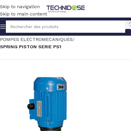
Skip to navigation
Skip to main content
Accueil
TRAITEMENT EAU
DOSAGE
POMPES ELECTROMECANIQUES
SPRING PISTON SERIE PS1