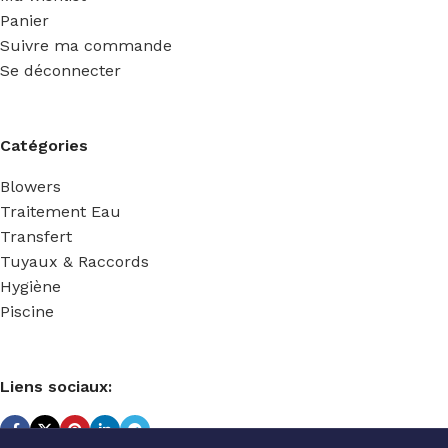
Panier
Suivre ma commande
Se déconnecter
Catégories
Blowers
Traitement Eau
Transfert
Tuyaux & Raccords
Hygiène
Piscine
Liens sociaux: